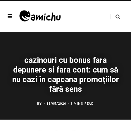
cazinouri cu bonus fara
depunere si fara cont: cum să
nu cazi în capcana promoțiilor
fără sens
BY
18/05/2026
3 MINS READ