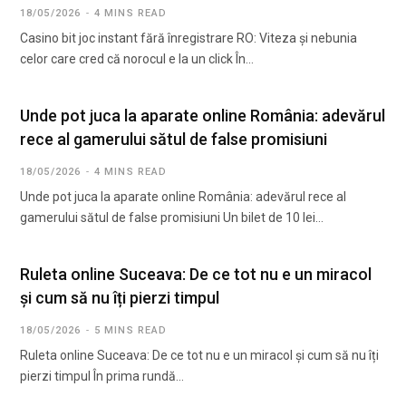
18/05/2026
4 MINS READ
Casino bit joc instant fără înregistrare RO: Viteza și nebunia
celor care cred că norocul e la un click În…
Unde pot juca la aparate online România: adevărul
rece al gamerului sătul de false promisiuni
18/05/2026
4 MINS READ
Unde pot juca la aparate online România: adevărul rece al
gamerului sătul de false promisiuni Un bilet de 10 lei…
Ruleta online Suceava: De ce tot nu e un miracol
și cum să nu îți pierzi timpul
18/05/2026
5 MINS READ
Ruleta online Suceava: De ce tot nu e un miracol și cum să nu îți
pierzi timpul În prima rundă…