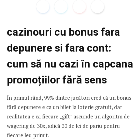
cazinouri cu bonus fara
depunere si fara cont:
cum să nu cazi în capcana
promoțiilor fără sens
În primul rând, 99% dintre jucători cred că un bonus
fără depunere e ca un bilet la loterie gratuit, dar
realitatea e că fiecare „gift” ascunde un algoritm de
wagering de 30x, adică 30 de lei de pariu pentru
fiecare leu primit.