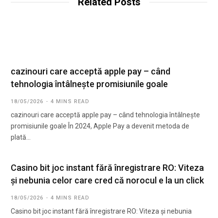
Related Posts
cazinouri care acceptă apple pay – când
tehnologia întâlnește promisiunile goale
18/05/2026
4 MINS READ
cazinouri care acceptă apple pay – când tehnologia întâlnește
promisiunile goale În 2024, Apple Pay a devenit metoda de
plată…
Casino bit joc instant fără înregistrare RO: Viteza
și nebunia celor care cred că norocul e la un click
18/05/2026
4 MINS READ
Casino bit joc instant fără înregistrare RO: Viteza și nebunia