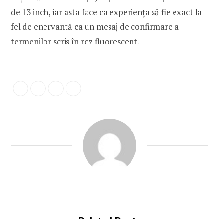
de 13 inch, iar asta face ca experiența să fie exact la
fel de enervantă ca un mesaj de confirmare a
termenilor scris în roz fluorescent.