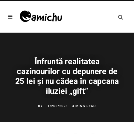
Înfruntă realitatea
cazinourilor cu depunere de
25 lei și nu cădea în capcana
iluziei „gift”
BY
18/05/2026
4 MINS READ