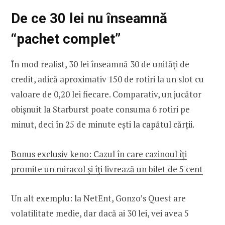
De ce 30 lei nu înseamnă
“pachet complet”
În mod realist, 30 lei înseamnă 30 de unități de
credit, adică aproximativ 150 de rotiri la un slot cu
valoare de 0,20 lei fiecare. Comparativ, un jucător
obișnuit la Starburst poate consuma 6 rotiri pe
minut, deci în 25 de minute ești la capătul cărții.
Bonus exclusiv keno: Cazul în care cazinoul îţi
promite un miracol și îţi livrează un bilet de 5 cent
Un alt exemplu: la NetEnt, Gonzo’s Quest are
volatilitate medie, dar dacă ai 30 lei, vei avea 5