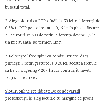
bugetul total.
2. Alege sloturi cu RTP > 96%: la 30 lei, o diferență de
0,5% în RTP poate însemna 0,15 lei în plus la fiecare
30 de rotiri. În 300 de rotiri, diferența devine 1,5 lei,
un mic avantaj pe termen lung.
3. Folosește “free spin” cu condiții stricte: dacă
primeşti 5 rotiri gratuite la 0,20 lei, acestea trebuie
să fie cu wagering < 20×. În caz contrar, îţi înveţi
lecţia: nu e „free”.
Sloturi online rtp ridicat: De ce adevărații
profesioniști își aleg jocurile cu margine de profit