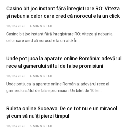
Casino bit joc instant fără înregistrare RO: Viteza
și nebunia celor care cred că norocul e la un click
18/05/2026
4 MINS READ
Casino bit joc instant fără înregistrare RO: Viteza și nebunia
celor care cred că norocul e la un click În…
Unde pot juca la aparate online România: adevărul
rece al gamerului sătul de false promisiuni
18/05/2026
4 MINS READ
Unde pot juca la aparate online România: adevărul rece al
gamerului sătul de false promisiuni Un bilet de 10 lei…
Ruleta online Suceava: De ce tot nu e un miracol
și cum să nu îți pierzi timpul
18/05/2026
5 MINS READ