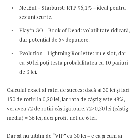
NetEnt – Starburst: RTP 96,1% – ideal pentru
sesiuni scurte.
Play’n GO – Book of Dead: volatilitate ridicată,
dar potențial de 5× depunere.
Evolution – Lightning Roulette: nu e slot, dar
cu 30 lei poţi testa probabilitatea cu 10 pariuri
de 3 lei.
Calculul exact al ratei de succes: dacă ai 30 lei și faci
150 de rotiri la 0,20 lei, iar rata de câștig este 48%,
vei avea 72 de rotiri câștigătoare. 72×0,50 lei (câștig
mediu) = 36 lei, deci profit net de 6 lei.
Dar să nu uităm de “VIP” cu 30 lei – e ca și cum ai