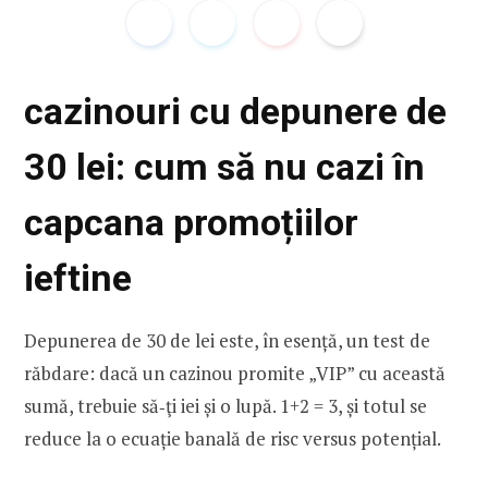
cazinouri cu depunere de
30 lei: cum să nu cazi în
capcana promoțiilor
ieftine
Depunerea de 30 de lei este, în esență, un test de
răbdare: dacă un cazinou promite „VIP” cu această
sumă, trebuie să‑ţi iei și o lupă. 1+2 = 3, și totul se
reduce la o ecuație banală de risc versus potențial.