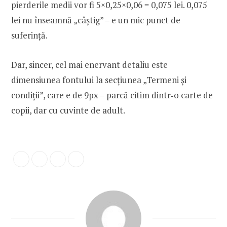
pierderile medii vor fi 5×0,25×0,06 = 0,075 lei. 0,075
lei nu înseamnă „câștig” – e un mic punct de
suferință.
Dar, sincer, cel mai enervant detaliu este
dimensiunea fontului la secțiunea „Termeni și
condiții”, care e de 9px – parcă citim dintr‑o carte de
copii, dar cu cuvinte de adult.