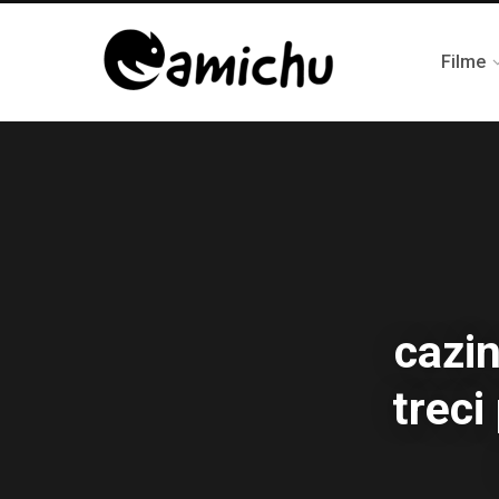
Filme
cazin
treci