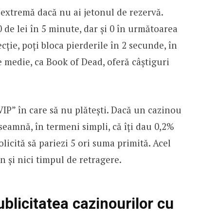
te extremă dacă nu ai jetonul de rezervă.
 de lei în 5 minute, dar și 0 în următoarea
cție, poți bloca pierderile în 2 secunde, în
te medie, ca Book of Dead, oferă câștiguri
„VIP” în care să nu plătești. Dacă un cazinou
nseamnă, în termeni simpli, că îți dau 0,2%
olicită să pariezi 5 ori suma primită. Acel
n și nici timpul de retragere.
ublicitatea cazinourilor cu