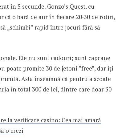
ferat în 5 secunde. Gonzo’s Quest, cu
runcă o bară de aur în fiecare 20‑30 de rotiri,
 să „schimbi” rapid între jocuri fără să
ionale. Ele nu sunt cadouri; sunt capcane
u poate promite 30 de jetoni ”free”, dar îți
 primită. Asta înseamnă că pentru a scoate
aria în total 300 de lei, dintre care doar 30
ere la verificare casino: Cea mai amară
ă o crezi