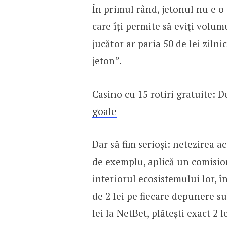
În primul rând, jetonul nu e o
care îți permite să eviţi volu
jucător ar paria 50 de lei zilnic
jeton”.
Casino cu 15 rotiri gratuite: D
goale
Dar să fim serioși: netezirea a
de exemplu, aplică un comision
interiorul ecosistemului lor, î
de 2 lei pe fiecare depunere su
lei la NetBet, plătești exact 2 