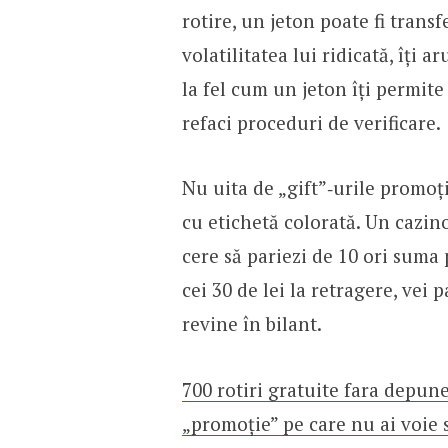
rotire, un jeton poate fi trans
volatilitatea lui ridicată, îți a
la fel cum un jeton îți permite
refaci proceduri de verificare.
Nu uita de „gift”‑urile promoț
cu etichetă colorată. Un cazino
cere să pariezi de 10 ori suma
cei 30 de lei la retragere, vei p
revine în bilant.
700 rotiri gratuite fara depun
„promoție” pe care nu ai voie s