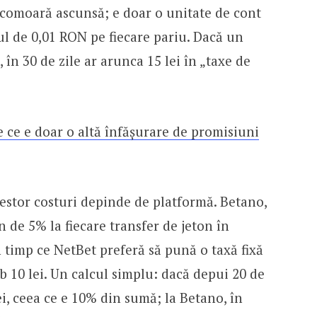
 comoară ascunsă; e doar o unitate de cont
mul de 0,01 RON pe fiecare pariu. Dacă un
, în 30 de zile ar arunca 15 lei în „taxe de
e ce e doar o altă înfășurare de promisiuni
cestor costuri depinde de platformă. Betano,
 de 5% la fiecare transfer de jeton în
n timp ce NetBet preferă să pună o taxă fixă
b 10 lei. Un calcul simplu: dacă depui 20 de
lei, ceea ce e 10% din sumă; la Betano, în