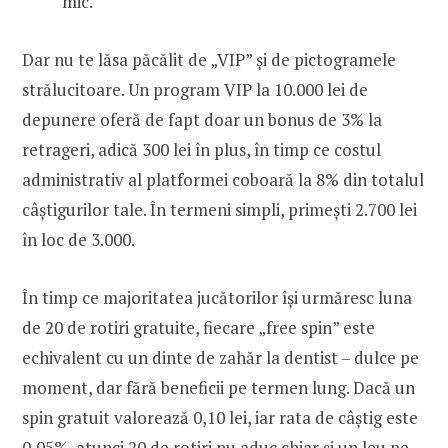
mic.
Dar nu te lăsa păcălit de „VIP” și de pictogramele
strălucitoare. Un program VIP la 10.000 lei de
depunere oferă de fapt doar un bonus de 3% la
retrageri, adică 300 lei în plus, în timp ce costul
administrativ al platformei coboară la 8% din totalul
câștigurilor tale. În termeni simpli, primești 2.700 lei
în loc de 3.000.
În timp ce majoritatea jucătorilor își urmăresc luna
de 20 de rotiri gratuite, fiecare „free spin” este
echivalent cu un dinte de zahăr la dentist – dulce pe
moment, dar fără beneficii pe termen lung. Dacă un
spin gratuit valorează 0,10 lei, iar rata de câștig este
0,05%, atunci 20 de rotiri nu aduc chiar și un leu pe