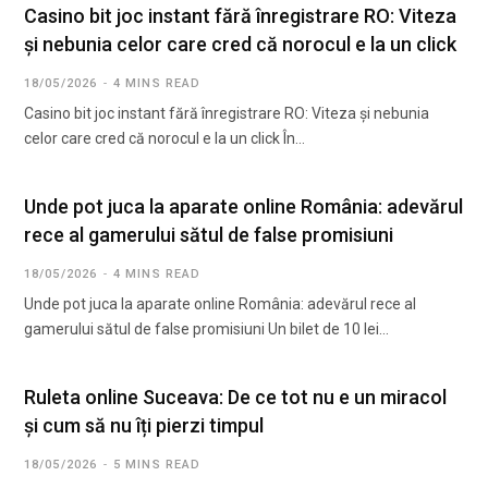
Casino bit joc instant fără înregistrare RO: Viteza
și nebunia celor care cred că norocul e la un click
18/05/2026
4 MINS READ
Casino bit joc instant fără înregistrare RO: Viteza și nebunia
celor care cred că norocul e la un click În…
Unde pot juca la aparate online România: adevărul
rece al gamerului sătul de false promisiuni
18/05/2026
4 MINS READ
Unde pot juca la aparate online România: adevărul rece al
gamerului sătul de false promisiuni Un bilet de 10 lei…
Ruleta online Suceava: De ce tot nu e un miracol
și cum să nu îți pierzi timpul
18/05/2026
5 MINS READ