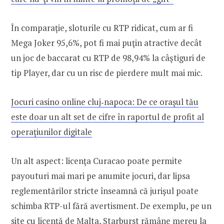
În comparație, sloturile cu RTP ridicat, cum ar fi
Mega Joker 95,6%, pot fi mai puţin atractive decât
un joc de baccarat cu RTP de 98,94% la câştiguri de
tip Player, dar cu un risc de pierdere mult mai mic.
Jocuri casino online cluj‑napoca: De ce orașul tău
este doar un alt set de cifre în raportul de profit al
operațiunilor digitale
Un alt aspect: licenţa Curacao poate permite
payouturi mai mari pe anumite jocuri, dar lipsa
reglementărilor stricte înseamnă că jurişul poate
schimba RTP-ul fără avertisment. De exemplu, pe un
site cu licenţă de Malta, Starburst rămâne mereu la