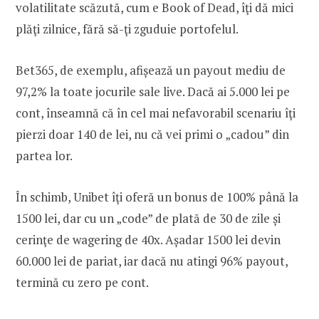
volatilitate scăzută, cum e Book of Dead, îţi dă mici
plăţi zilnice, fără să-ţi zguduie portofelul.
Bet365, de exemplu, afișează un payout mediu de
97,2% la toate jocurile sale live. Dacă ai 5.000 lei pe
cont, înseamnă că în cel mai nefavorabil scenariu îţi
pierzi doar 140 de lei, nu că vei primi o „cadou” din
partea lor.
În schimb, Unibet îţi oferă un bonus de 100% până la
1500 lei, dar cu un „code” de plată de 30 de zile și
cerinţe de wagering de 40x. Așadar 1500 lei devin
60.000 lei de pariat, iar dacă nu atingi 96% payout,
termină cu zero pe cont.