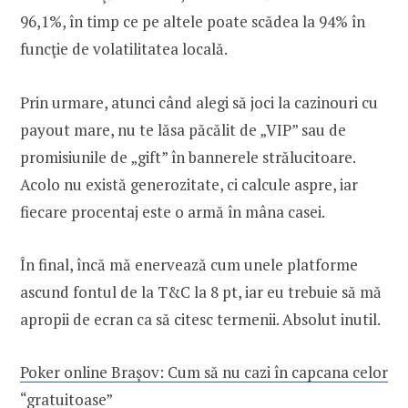
96,1%, în timp ce pe altele poate scădea la 94% în
funcţie de volatilitatea locală.
Prin urmare, atunci când alegi să joci la cazinouri cu
payout mare, nu te lăsa păcălit de „VIP” sau de
promisiunile de „gift” în bannerele strălucitoare.
Acolo nu există generozitate, ci calcule aspre, iar
fiecare procentaj este o armă în mâna casei.
În final, încă mă enervează cum unele platforme
ascund fontul de la T&C la 8 pt, iar eu trebuie să mă
apropii de ecran ca să citesc termenii. Absolut inutil.
Poker online Brașov: Cum să nu cazi în capcana celor
“gratuitoase”