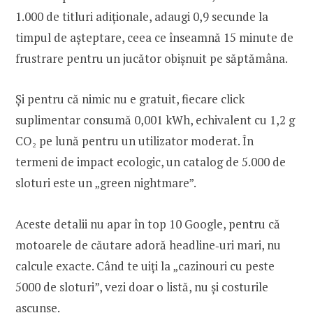
1.000 de titluri adiționale, adaugi 0,9 secunde la
timpul de așteptare, ceea ce înseamnă 15 minute de
frustrare pentru un jucător obișnuit pe săptămâna.
Și pentru că nimic nu e gratuit, fiecare click
suplimentar consumă 0,001 kWh, echivalent cu 1,2 g
CO₂ pe lună pentru un utilizator moderat. În
termeni de impact ecologic, un catalog de 5.000 de
sloturi este un „green nightmare”.
Aceste detalii nu apar în top 10 Google, pentru că
motoarele de căutare adoră headline‑uri mari, nu
calcule exacte. Când te uiți la „cazinouri cu peste
5000 de sloturi”, vezi doar o listă, nu și costurile
ascunse.