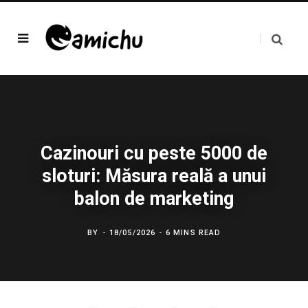
Cazinouri cu peste 5000 de
sloturi: Măsura reală a unui
balon de marketing
BY
18/05/2026
6 MINS READ