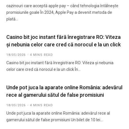
cazinouri care acceptă apple pay – când tehnologia întâlnește
promisiunile goale În 2024, Apple Pay a devenit metoda de
plată…
Casino bit joc instant fără înregistrare RO: Viteza
și nebunia celor care cred că norocul e la un click
18/05/2026
4 MINS READ
Casino bit joc instant fără înregistrare RO: Viteza și nebunia
celor care cred că norocul e la un click În…
Unde pot juca la aparate online România: adevărul
rece al gamerului sătul de false promisiuni
18/05/2026
4 MINS READ
Unde pot juca la aparate online România: adevărul rece al
gamerului sătul de false promisiuni Un bilet de 10 lei…