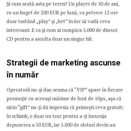
Și cum arată asta pe teren? Un player de 30 de ani,
cu un buget de 200 EUR pe lună, va petrece 12 ore
doar tastând „play” și „bet” în loc să vadă ceva
interesant. E ca și cum ai cumpăra 5.000 de discuri
CD pentru a asculta doar un singur hit.
Strategii de marketing ascunse
în număr
Operatorii nu-și dau seama că “VIP” apare în fiecare
promoție cu aceeași mărime de font de 10px, așa că
nicio “gift” nu-ți dă impresia că primești ceva gratuit;
în schimb, e doar un truc pentru a-ți încuraja
depunerea a 50 EUR, iar 5.000 de sloturi devin un