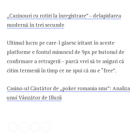
„Cazinouri cu rotiri la înregistrare” – delapidarea
modernă în trei secunde
Ultimul lucru pe care-l găsesc iritant în aceste
platforme e fontul minuscul de 9px pe butonul de
confirmare a retragerii – parcă vrei să te asiguri că
citim termenii în timp ce ne spui că nu e “free”.
Casino‑ul Căutător de „poker romania sms”: Analiza
unui Vânzător de Illuzii