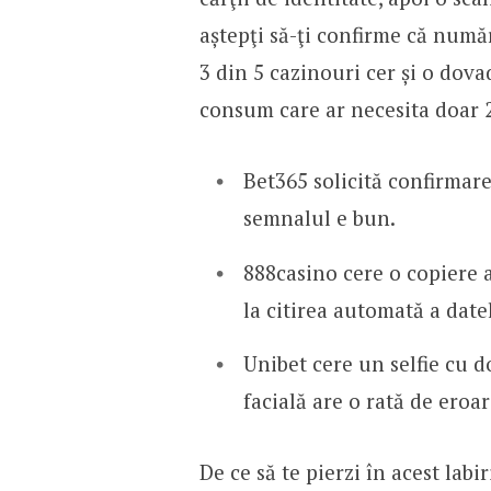
aștepţi să-ţi confirme că număr
3 din 5 cazinouri cer și o dova
consum care ar necesita doar 2
Bet365 solicită confirmar
semnalul e bun.
888casino cere o copiere 
la citirea automată a date
Unibet cere un selfie cu 
facială are o rată de eroa
De ce să te pierzi în acest labi