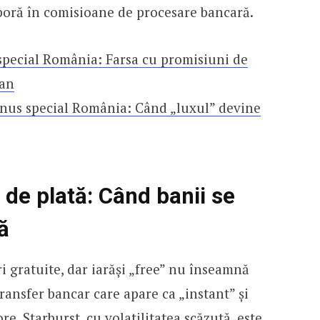
aporă în comisioane de procesare bancară.
special România: Farsa cu promisiuni de
ban
nus special România: Când „luxul” devine
i de plată: Când banii se
ă
ri gratuite, dar iarăși „free” nu înseamnă
transfer bancar care apare ca „instant” și
re. Starburst, cu volatilitatea scăzută, este