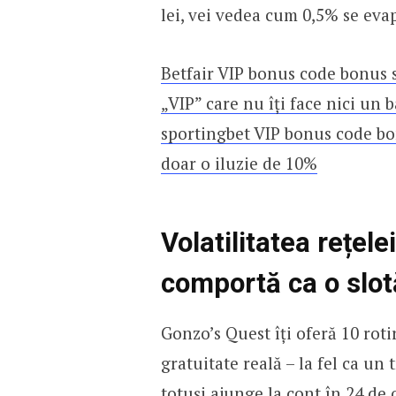
lei, vei vedea cum 0,5% se ev
Betfair VIP bonus code bonus 
„VIP” care nu îți face nici un 
sportingbet VIP bonus code bo
doar o iluzie de 10%
Volatilitatea rețele
comportă ca o slot
Gonzo’s Quest îți oferă 10 roti
gratuitate reală – la fel ca un 
totuși ajunge la cont în 24 de o