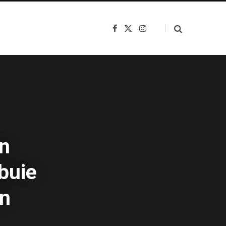
F
X
I
a
(
n
c
T
s
e
w
t
b
i
a
o
t
g
o
t
r
k
e
a
r
m
)
in
ebuie
on