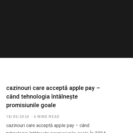
cazinouri care acceptă apple pay –
când tehnologia întâlnește
promisiunile goale
18/05/2026
4 MINS READ
cazinouri care acceptă apple pay – când