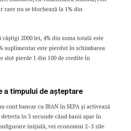
r care nu se blochează la 1% din
i câștigi 2000 lei, 4% din suma totală este
 2% suplimentar este pierdut în schimbarea
e slot pierde 1 din 100 de credite în
e a timpului de așteptare
un cont bancar cu IBAN în SEPA și activează
ți detecta în 3 secunde când banii apar în
onfigurare inițială, vei economisi 2–3 zile