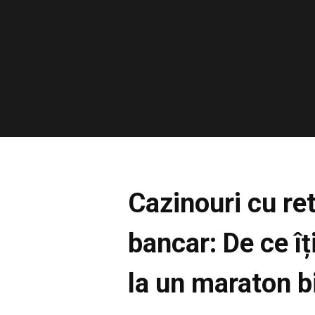
Cazinouri cu ret
bancar: De ce îț
la un maraton b