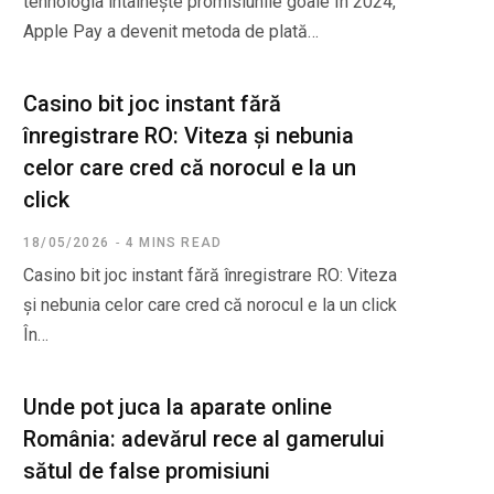
tehnologia întâlnește promisiunile goale În 2024,
Apple Pay a devenit metoda de plată…
Casino bit joc instant fără
înregistrare RO: Viteza și nebunia
celor care cred că norocul e la un
click
18/05/2026
4 MINS READ
Casino bit joc instant fără înregistrare RO: Viteza
și nebunia celor care cred că norocul e la un click
În…
Unde pot juca la aparate online
România: adevărul rece al gamerului
sătul de false promisiuni