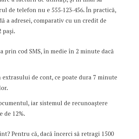
ul de telefon nu e 555‑123‑456. În practică,
dă a adresei, comparativ cu un credit de
 pași.
ea prin cod SMS, în medie în 2 minute dacă
a extrasului de cont, ce poate dura 7 minute
lor.
documentul, iar sistemul de recunoaștere
re de 12%.
rint? Pentru că, dacă încerci să retragi 1500