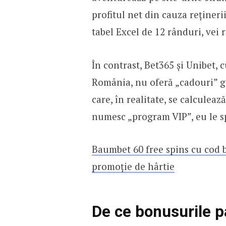
profitul net din cauza reținerii
tabel Excel de 12 rânduri, vei
În contrast, Bet365 și Unibet, c
România, nu oferă „cadouri” gr
care, în realitate, se calculeaz
numesc „program VIP”, eu le s
Baumbet 60 free spins cu cod 
promoție de hârtie
De ce bonusurile p