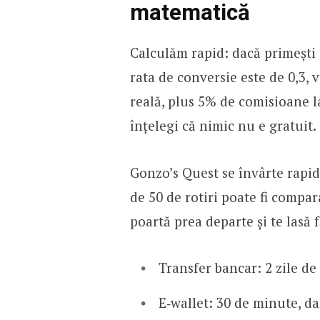
matematică
Calculăm rapid: dacă primești 1
rata de conversie este de 0,3, v
reală, plus 5% de comisioane l
înțelegi că nimic nu e gratuit.
Gonzo’s Quest se învârte rapid
de 50 de rotiri poate fi compar
poartă prea departe și te lasă 
Transfer bancar: 2 zile de
E‑wallet: 30 de minute, da