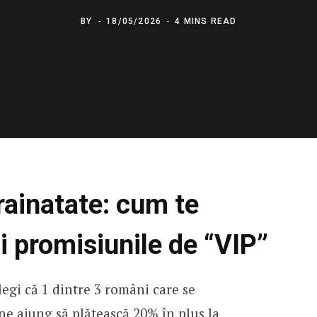
BY
18/05/2026
4 MINS READ
rainatate: cum te
i promisiunile de “VIP”
legi că 1 dintre 3 români care se
ine ajung să plătească 20% în plus la