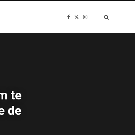
F
X
I
a
(
n
c
T
s
e
w
t
b
i
a
o
t
g
o
t
r
k
e
a
r
m
)
um te
e de