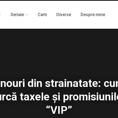
Seriale
Carti
Diverse
Despre mine
nouri din strainatate: c
urcă taxele și promisiunil
“VIP”