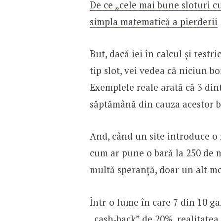
De ce „cele mai bune sloturi c
simpla matematică a pierderii
But, dacă iei în calcul și restri
tip slot, vei vedea că niciun 
Exemplele reale arată că 3 din
săptămână din cauza acestor b
And, când un site introduce o 
cum ar pune o bară la 250 de m
multă speranță, doar un alt m
Într-o lume în care 7 din 10 g
„cash‑back” de 20%, realitatea