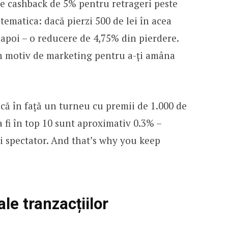
de cashback de 5% pentru retrageri peste
atematica: dacă pierzi 500 de lei în acea
napoi – o reducere de 4,75% din pierdere.
n motiv de marketing pentru a-ți amâna
ncă în față un turneu cu premii de 1.000 de
e a fi în top 10 sunt aproximativ 0.3% –
âi spectator. And that’s why you keep
le tranzacțiilor