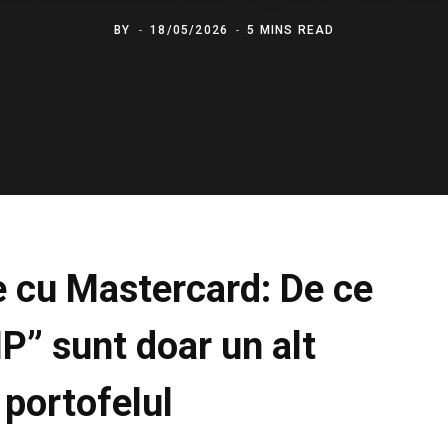
BY
18/05/2026
5 MINS READ
e cu Mastercard: De ce
IP” sunt doar un alt
 portofelul