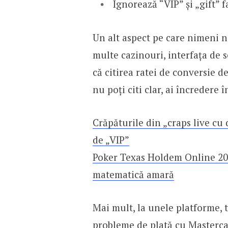
Ignorează “VIP” și „gift” f
Un alt aspect pe care nimeni n
multe cazinouri, interfața de 
că citirea ratei de conversie d
nu poți citi clar, ai încredere
Crăpăturile din „craps live cu
de „VIP”
Poker Texas Holdem Online 2026
matematică amară
Mai mult, la unele platforme, 
probleme de plată cu Mastercar