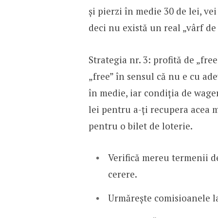
și pierzi în medie 30 de lei, ve
deci nu există un real „vârf de 
Strategia nr. 3: profită de „fre
„free” în sensul că nu e cu ade
în medie, iar condiția de wage
lei pentru a-ți recupera acea m
pentru o bilet de loterie.
Verifică mereu termenii de 
cerere.
Urmărește comisioanele la 