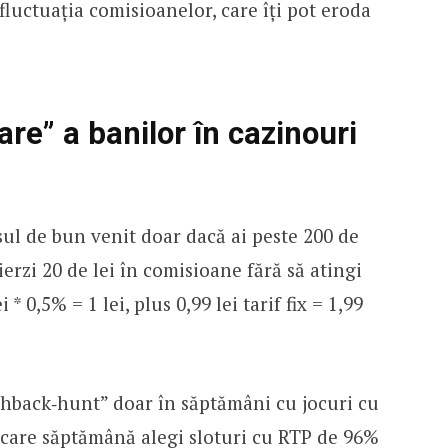
 fluctuația comisioanelor, care îți pot eroda
are” a banilor în cazinouri
sul de bun venit doar dacă ai peste 200 de
pierzi 20 de lei în comisioane fără să atingi
 * 0,5% = 1 lei, plus 0,99 lei tarif fix = 1,99
ashback‑hunt” doar în săptămâni cu jocuri cu
fiecare săptămână alegi sloturi cu RTP de 96%