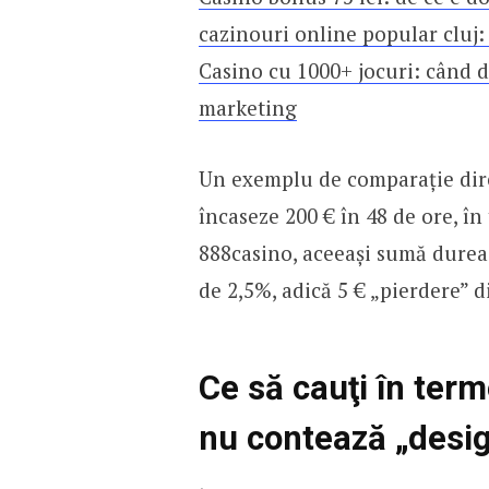
cazinouri online popular cluj: 
Casino cu 1000+ jocuri: când 
marketing
Un exemplu de comparație dire
încaseze 200 € în 48 de ore, în
888casino, aceeași sumă dureaz
de 2,5%, adică 5 € „pierdere” 
Ce să cauţi în terme
nu contează „desig