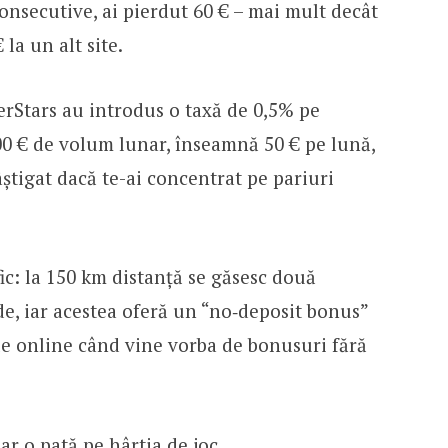
 consecutive, ai pierdut 60 € – mai mult decât
la un alt site.
kerStars au introdus o taxă de 0,5% pe
.000 € de volum lunar, înseamnă 50 € pe lună,
câștigat dacă te-ai concentrat pe pariuri
c: la 150 km distanță se găsesc două
ide, iar acestea oferă un “no‑deposit bonus”
ele online când vine vorba de bonusuri fără
ar o pată pe hârtia de joc