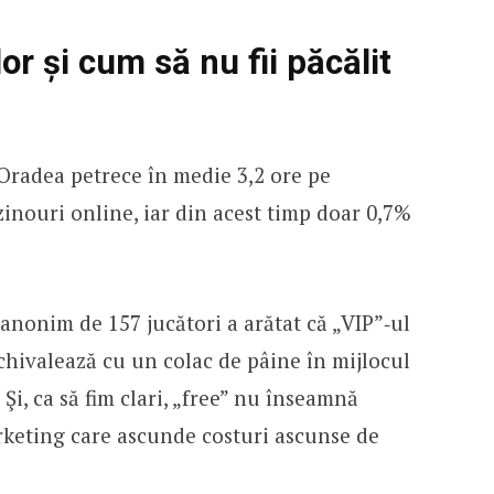
r și cum să nu fii păcălit
Oradea petrece în medie 3,2 ore pe
inouri online, iar din acest timp doar 0,7%
anonim de 157 jucători a arătat că „VIP”‑ul
hivalează cu un colac de pâine în mijlocul
 Şi, ca să fim clari, „free” nu înseamnă
rketing care ascunde costuri ascunse de