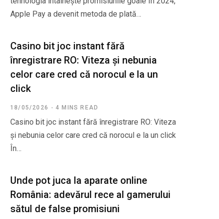
tehnologia întâlnește promisiunile goale În 2024,
Apple Pay a devenit metoda de plată…
Casino bit joc instant fără
înregistrare RO: Viteza și nebunia
celor care cred că norocul e la un
click
18/05/2026
4 MINS READ
Casino bit joc instant fără înregistrare RO: Viteza
și nebunia celor care cred că norocul e la un click
În…
Unde pot juca la aparate online
România: adevărul rece al gamerului
sătul de false promisiuni