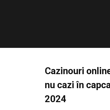
Cazinouri onlin
nu cazi în capc
2024