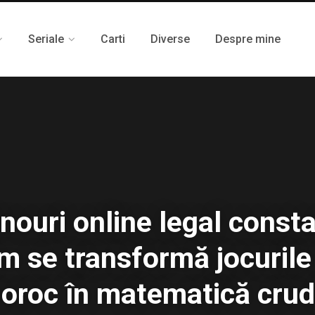
Seriale
Carti
Diverse
Despre mine
nouri online legal const
m se transformă jocurile
oroc în matematică cru