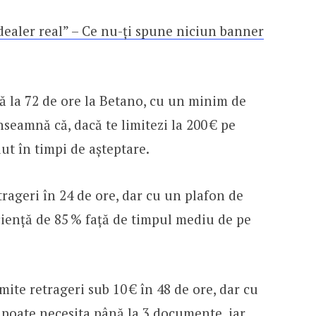
 dealer real” – Ce nu-ți spune niciun banner
nă la 72 de ore la Betano, cu un minim de
înseamnă că, dacă te limitezi la 200 € pe
ut în timpi de așteptare.
trageri în 24 de ore, dar cu un plafon de
iciență de 85 % față de timpul mediu de pe
ite retrageri sub 10 € în 48 de ore, dar cu
 poate necesita până la 3 documente, iar