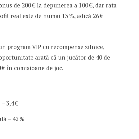
nus de 200 € la depunerea a 100 €, dar rata
fit real este de numai 13 %, adică 26 €
 un program VIP cu recompense zilnice,
 oportunitate arată că un jucător de 40 de
 € în comisioane de joc.
 – 3,4 €
ală – 42 %