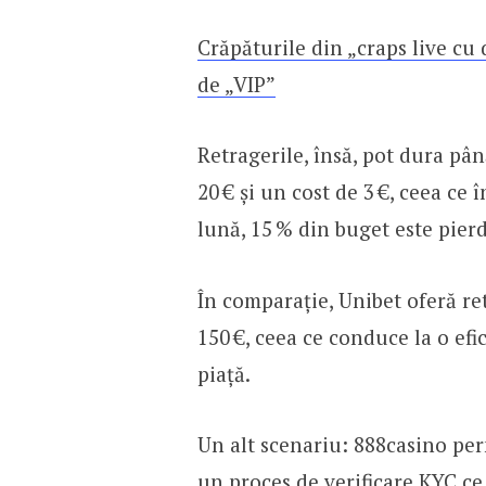
Crăpăturile din „craps live cu
de „VIP”
Retragerile, însă, pot dura pâ
20 € și un cost de 3 €, ceea ce 
lună, 15 % din buget este pierd
În comparație, Unibet oferă re
150 €, ceea ce conduce la o ef
piață.
Un alt scenariu: 888casino perm
un proces de verificare KYC ce