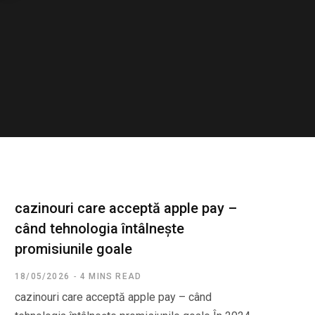
cazinouri care acceptă apple pay –
când tehnologia întâlnește
promisiunile goale
18/05/2026
4 MINS READ
cazinouri care acceptă apple pay – când