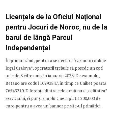
Licențele de la Oficiul Național
pentru Jocuri de Noroc, nu de la
barul de lângă Parcul
Independenței
În primul rând, pentru a se declara “cazinouri online
legal Craiova”, operatorii trebuie să posede un cod
unic de 8 cifre emis în ianuarie 2023. De exemplu,
Betano are codul 10293847, în timp ce Unibet poartă
76543210. Diferența dintre cele două nu e „calitatea”
serviciului, ci pur și simplu cine a plătit 200.000 de
euro pentru a avea un banner pe site‑ul primăriei.