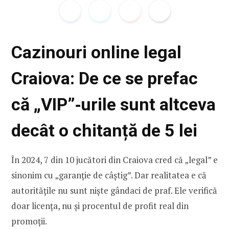
Cazinouri online legal
Craiova: De ce se prefac
că „VIP”‑urile sunt altceva
decât o chitanță de 5 lei
În 2024, 7 din 10 jucători din Craiova cred că „legal” e
sinonim cu „garanție de câștig”. Dar realitatea e că
autoritățile nu sunt niște gândaci de praf. Ele verifică
doar licența, nu și procentul de profit real din
promoții.