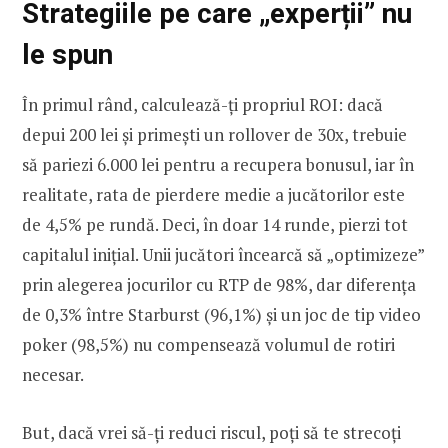
Strategiile pe care „experții” nu
le spun
În primul rând, calculează-ți propriul ROI: dacă
depui 200 lei și primești un rollover de 30x, trebuie
să pariezi 6.000 lei pentru a recupera bonusul, iar în
realitate, rata de pierdere medie a jucătorilor este
de 4,5% pe rundă. Deci, în doar 14 runde, pierzi tot
capitalul inițial. Unii jucători încearcă să „optimizeze”
prin alegerea jocurilor cu RTP de 98%, dar diferența
de 0,3% între Starburst (96,1%) și un joc de tip video
poker (98,5%) nu compensează volumul de rotiri
necesar.
But, dacă vrei să-ți reduci riscul, poți să te strecoți