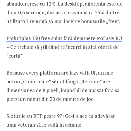
abandon cresc cu 12%. La desktop, diferența este de
doar 0,6 secunde, dar asta înseamnă că 25% dintre
utilizatori renunță să mai încerce bonusurile „free”.
Pariuriplus 150 free spins fără depunere exclusiv RO
– Ce trebuie să ştii când te încurci în altă ofertă de
“cortă”
Because every platform are lazy with UI, un mic
buton „Confirmare” situat lângă „Retirare” are
dimensiunea de 8 pixeli, imposibil de apăsat fără să
pierzi un minut din 30 de minute de joc.
Sloturile cu RTP peste 97: Ce-i place cu adevărat
unui veteran să le vadă în acţiune