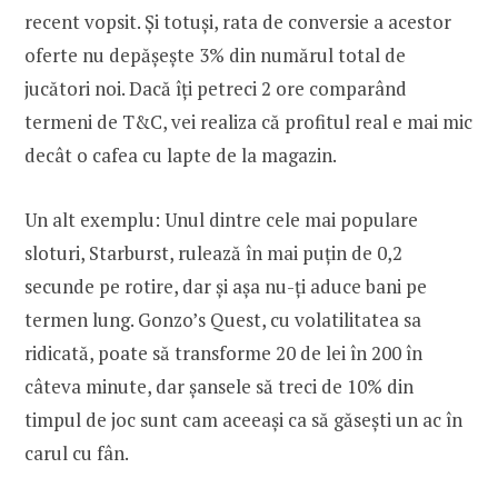
recent vopsit. Și totuși, rata de conversie a acestor
oferte nu depășește 3% din numărul total de
jucători noi. Dacă îți petreci 2 ore comparând
termeni de T&C, vei realiza că profitul real e mai mic
decât o cafea cu lapte de la magazin.
Un alt exemplu: Unul dintre cele mai populare
sloturi, Starburst, rulează în mai puțin de 0,2
secunde pe rotire, dar și așa nu-ți aduce bani pe
termen lung. Gonzo’s Quest, cu volatilitatea sa
ridicată, poate să transforme 20 de lei în 200 în
câteva minute, dar șansele să treci de 10% din
timpul de joc sunt cam aceeași ca să găsești un ac în
carul cu fân.