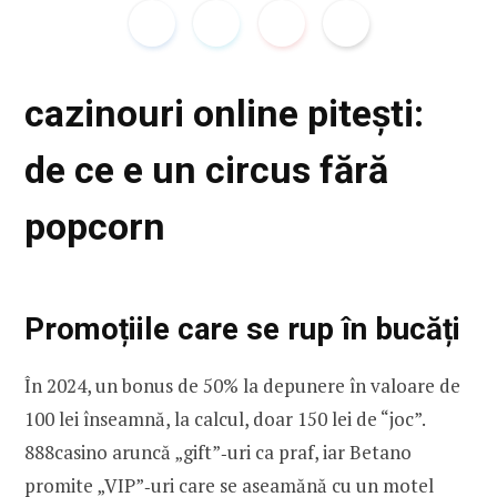
cazinouri online pitești:
de ce e un circus fără
popcorn
Promoțiile care se rup în bucăți
În 2024, un bonus de 50% la depunere în valoare de
100 lei înseamnă, la calcul, doar 150 lei de “joc”.
888casino aruncă „gift”‑uri ca praf, iar Betano
promite „VIP”‑uri care se aseamănă cu un motel