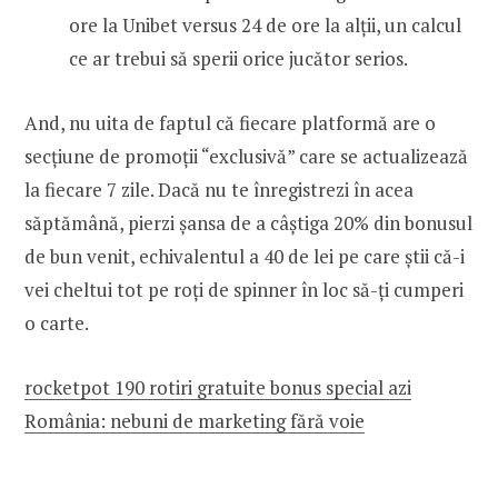
ore la Unibet versus 24 de ore la alții, un calcul
ce ar trebui să sperii orice jucător serios.
And, nu uita de faptul că fiecare platformă are o
secțiune de promoții “exclusivă” care se actualizează
la fiecare 7 zile. Dacă nu te înregistrezi în acea
săptămână, pierzi șansa de a câștiga 20% din bonusul
de bun venit, echivalentul a 40 de lei pe care știi că-i
vei cheltui tot pe roți de spinner în loc să-ți cumperi
o carte.
rocketpot 190 rotiri gratuite bonus special azi
România: nebuni de marketing fără voie