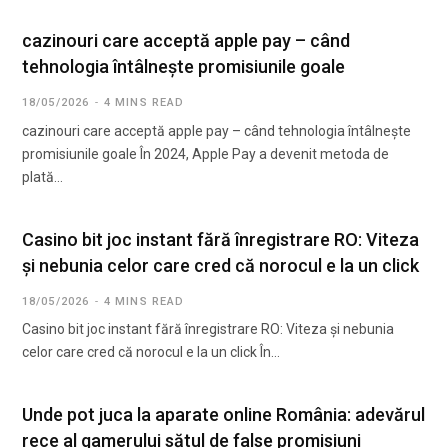
cazinouri care acceptă apple pay – când
tehnologia întâlnește promisiunile goale
18/05/2026
4 MINS READ
cazinouri care acceptă apple pay – când tehnologia întâlnește
promisiunile goale În 2024, Apple Pay a devenit metoda de
plată…
Casino bit joc instant fără înregistrare RO: Viteza
și nebunia celor care cred că norocul e la un click
18/05/2026
4 MINS READ
Casino bit joc instant fără înregistrare RO: Viteza și nebunia
celor care cred că norocul e la un click În…
Unde pot juca la aparate online România: adevărul
rece al gamerului sătul de false promisiuni