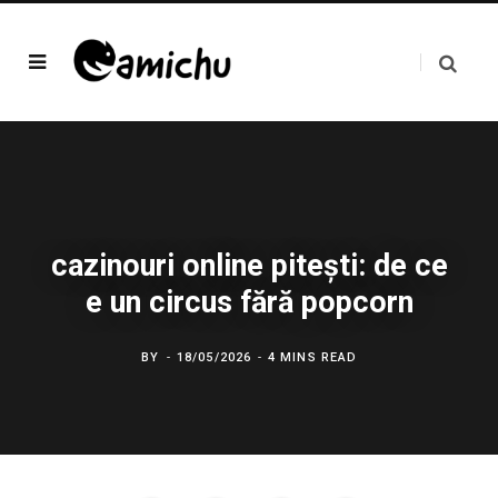
cazinouri online pitești: de ce
e un circus fără popcorn
BY
18/05/2026
4 MINS READ