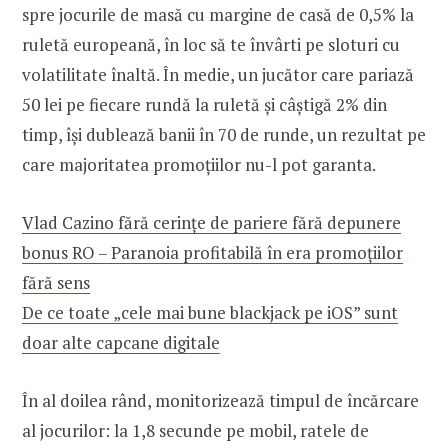
spre jocurile de masă cu margine de casă de 0,5% la
ruletă europeană, în loc să te învârti pe sloturi cu
volatilitate înaltă. În medie, un jucător care pariază
50 lei pe fiecare rundă la ruletă și câștigă 2% din
timp, își dublează banii în 70 de runde, un rezultat pe
care majoritatea promoțiilor nu-l pot garanta.
Vlad Cazino fără cerințe de pariere fără depunere
bonus RO – Paranoia profitabilă în era promoțiilor
fără sens
De ce toate „cele mai bune blackjack pe iOS” sunt
doar alte capcane digitale
În al doilea rând, monitorizează timpul de încărcare
al jocurilor: la 1,8 secunde pe mobil, ratele de