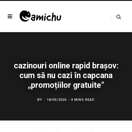
cazinouri online rapid brașov:
cum să nu cazi în capcana
„promoțiilor gratuite”
BY
18/05/2026
4 MINS READ