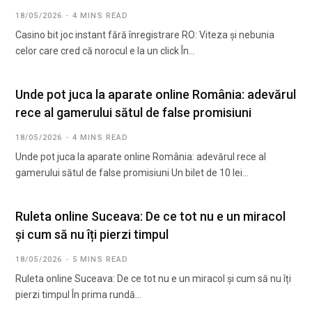
18/05/2026
4 MINS READ
Casino bit joc instant fără înregistrare RO: Viteza și nebunia
celor care cred că norocul e la un click În…
Unde pot juca la aparate online România: adevărul
rece al gamerului sătul de false promisiuni
18/05/2026
4 MINS READ
Unde pot juca la aparate online România: adevărul rece al
gamerului sătul de false promisiuni Un bilet de 10 lei…
Ruleta online Suceava: De ce tot nu e un miracol
și cum să nu îți pierzi timpul
18/05/2026
5 MINS READ
Ruleta online Suceava: De ce tot nu e un miracol și cum să nu îți
pierzi timpul În prima rundă…