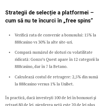
Strategii de selecție a platformei –
cum să nu te încurci în „free spins”
Verifică rata de conversie a bonusului: 15% la
888casino vs 30% la alte site-uri.
Compară numărul de sloturi cu volatilitate
ridicată: Gonzo’s Quest apare în 12 categorii la
888casino, dar în 7 la Betano.
Calculează costul de retragere: 2,5% din sumă
la 888casino versus 1% la Unibet.
În practică, dacă investești 100 de lei în bonusuri și
retragi 80 de lei, pierderea netă este 20 de lei plus