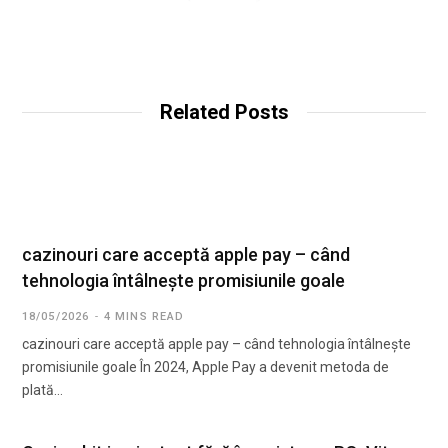
Related Posts
cazinouri care acceptă apple pay – când
tehnologia întâlnește promisiunile goale
18/05/2026
4 MINS READ
cazinouri care acceptă apple pay – când tehnologia întâlnește
promisiunile goale În 2024, Apple Pay a devenit metoda de
plată…