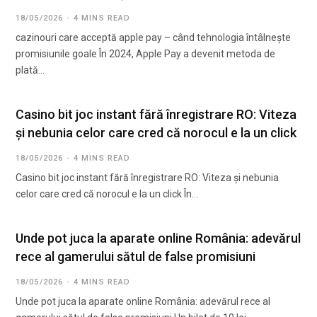
18/05/2026
4 MINS READ
cazinouri care acceptă apple pay – când tehnologia întâlnește
promisiunile goale În 2024, Apple Pay a devenit metoda de
plată…
Casino bit joc instant fără înregistrare RO: Viteza
și nebunia celor care cred că norocul e la un click
18/05/2026
4 MINS READ
Casino bit joc instant fără înregistrare RO: Viteza și nebunia
celor care cred că norocul e la un click În…
Unde pot juca la aparate online România: adevărul
rece al gamerului sătul de false promisiuni
18/05/2026
4 MINS READ
Unde pot juca la aparate online România: adevărul rece al