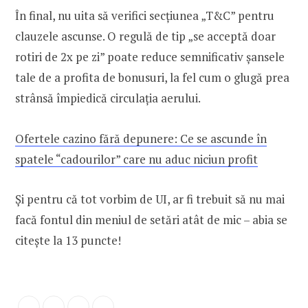
În final, nu uita să verifici secțiunea „T&C” pentru
clauzele ascunse. O regulă de tip „se acceptă doar
rotiri de 2x pe zi” poate reduce semnificativ șansele
tale de a profita de bonusuri, la fel cum o glugă prea
strânsă împiedică circulația aerului.
Ofertele cazino fără depunere: Ce se ascunde în
spatele “cadourilor” care nu aduc niciun profit
Și pentru că tot vorbim de UI, ar fi trebuit să nu mai
facă fontul din meniul de setări atât de mic – abia se
citește la 13 puncte!