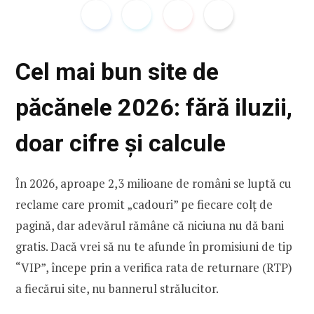
Cel mai bun site de
păcănele 2026: fără iluzii,
doar cifre și calcule
În 2026, aproape 2,3 milioane de români se luptă cu
reclame care promit „cadouri” pe fiecare colț de
pagină, dar adevărul rămâne că niciuna nu dă bani
gratis. Dacă vrei să nu te afunde în promisiuni de tip
“VIP”, începe prin a verifica rata de returnare (RTP)
a fiecărui site, nu bannerul strălucitor.