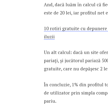
And, dacă luăm în calcul că fiec
este de 20 lei, iar profitul net
10 rotiri gratuite cu depunere
iluzii
Un alt calcul: dacă un site ofer
pariați, și jucătorul pariază 5
gratuite, care nu depășesc 2 lei
În concluzie, 1% din profitul t
de utilizator prin simpla comp
pariu.