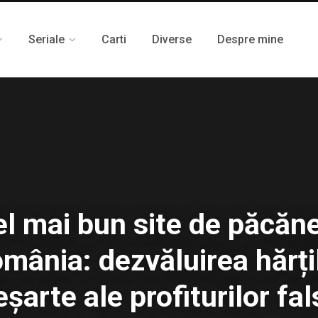
Seriale
Carti
Diverse
Despre mine
l mai bun site de păcăn
mânia: dezvăluirea hărți
eșarte ale profiturilor fal