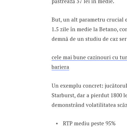
păstrează 37 lei în medie.
But, un alt parametru crucial e
1.5 zile în medie la Betano, co
demnă de un studiu de caz ser
cele mai bune cazinouri cu tur
bariera
Un exemplu concret: jucătorul I
Starburst, dar a pierdut 1800 le
demonstrând volatilitatea scăz
RTP mediu peste 95%