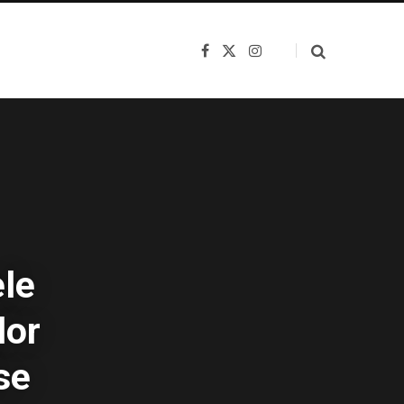
F
X
I
a
(
n
c
T
s
e
w
t
b
i
a
o
t
g
o
t
r
k
e
a
r
m
)
ele
lor
se