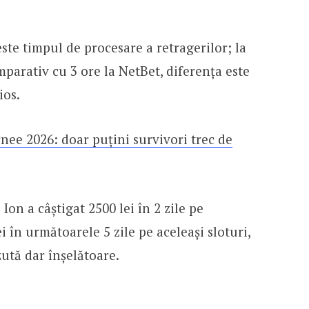
ste timpul de procesare a retragerilor; la
mparativ cu 3 ore la NetBet, diferența este
ios.
nee 2026: doar puțini survivori trec de
on a câștigat 2500 lei în 2 zile pe
i în următoarele 5 zile pe aceleași sloturi,
ută dar înșelătoare.