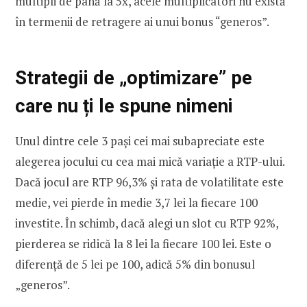
multipli de până la 5x, acele multiplicatori nu există
în termenii de retragere ai unui bonus “generos”.
Strategii de „optimizare” pe
care nu ți le spune nimeni
Unul dintre cele 3 pași cei mai subapreciate este
alegerea jocului cu cea mai mică variație a RTP-ului.
Dacă jocul are RTP 96,3% și rata de volatilitate este
medie, vei pierde în medie 3,7 lei la fiecare 100
investite. În schimb, dacă alegi un slot cu RTP 92%,
pierderea se ridică la 8 lei la fiecare 100 lei. Este o
diferență de 5 lei pe 100, adică 5% din bonusul
„generos”.