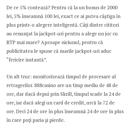
De ce 5% contează? Pentru că la un bonus de 2000
lei, 5% înseamnă 100 lei, exact ce ai putea câștiga în
plus printr-o alegere inteligentă. Câți dintre cititori
au renunțat la jackpot‑uri pentru a alege un joc cu
RTP mai mare? Aproape niciunul, pentru că
publicitatea le spune că marile jackpot‑uri aduc
“fericire instantă”.
Un alt truc: monitorizează timpul de procesare al
retragerilor. 888casino are un timp mediu de 48 de
ore, dar dacă depui prin Skrill, timpul scade la 24 de
ore, iar dacă alegi un card de credit, urcă la 72 de
ore. Deci 24 de ore în plus înseamnă 24 de ore în plus
în care poți paria și pierde.