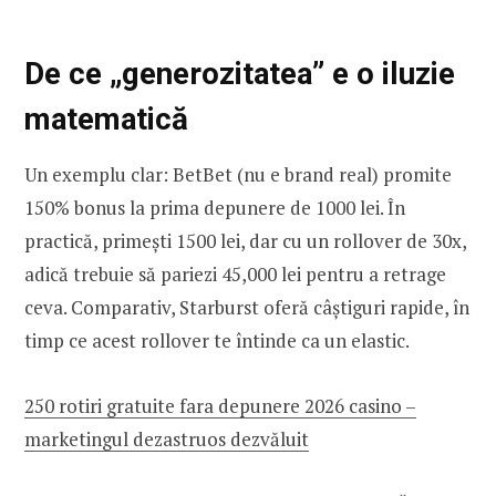
De ce „generozitatea” e o iluzie
matematică
Un exemplu clar: BetBet (nu e brand real) promite
150% bonus la prima depunere de 1000 lei. În
practică, primești 1500 lei, dar cu un rollover de 30x,
adică trebuie să pariezi 45,000 lei pentru a retrage
ceva. Comparativ, Starburst oferă câștiguri rapide, în
timp ce acest rollover te întinde ca un elastic.
250 rotiri gratuite fara depunere 2026 casino –
marketingul dezastruos dezvăluit