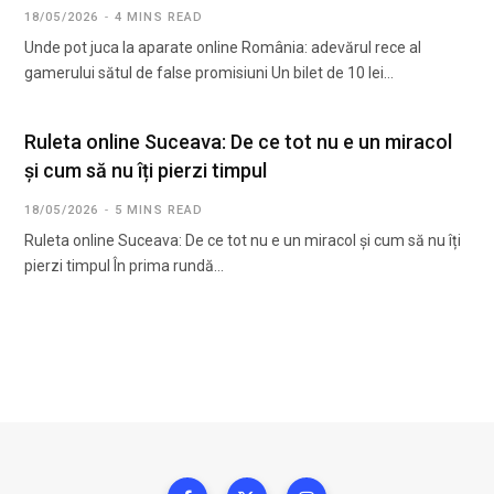
18/05/2026
4 MINS READ
Unde pot juca la aparate online România: adevărul rece al
gamerului sătul de false promisiuni Un bilet de 10 lei…
Ruleta online Suceava: De ce tot nu e un miracol
și cum să nu îți pierzi timpul
18/05/2026
5 MINS READ
Ruleta online Suceava: De ce tot nu e un miracol și cum să nu îți
pierzi timpul În prima rundă…