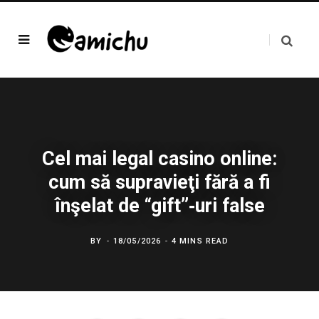
Cel mai legal casino online:
cum să supravieţi fără a fi
înşelat de “gift”‑uri false
BY
18/05/2026
4 MINS READ