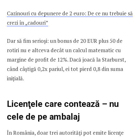
Cazinouri cu depunere de 2 euro: De ce nu trebuie să
crezi în „cadouri”
Dar să fim serioși: un bonus de 20 EUR plus 50 de
rotiri nu e altceva decât un calcul matematic cu
margine de profit de 12%. Dacă joacă la Starburst,
când câștigă 0,2x pariul, ei tot pierd 0,8 din suma
inițială.
Licenţele care contează – nu
cele de pe ambalaj
În România, doar trei autorităţi pot emite licenţe