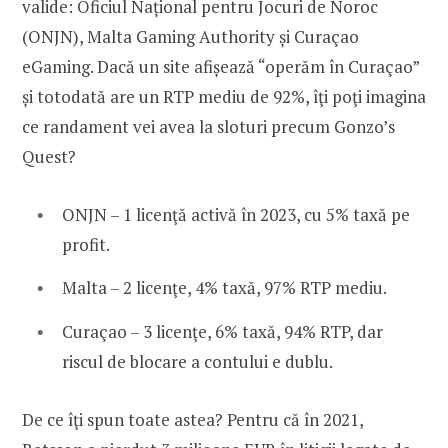
valide: Oficiul Național pentru Jocuri de Noroc
(ONJN), Malta Gaming Authority și Curaçao
eGaming. Dacă un site afișează “operăm în Curaçao”
și totodată are un RTP mediu de 92%, îţi poţi imagina
ce randament vei avea la sloturi precum Gonzo’s
Quest?
ONJN – 1 licenţă activă în 2023, cu 5% taxă pe
profit.
Malta – 2 licenţe, 4% taxă, 97% RTP mediu.
Curaçao – 3 licenţe, 6% taxă, 94% RTP, dar
riscul de blocare a contului e dublu.
De ce îţi spun toate astea? Pentru că în 2021,