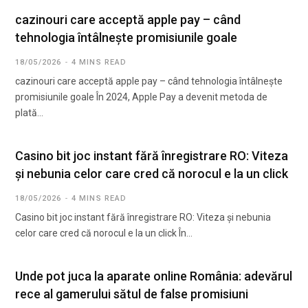
cazinouri care acceptă apple pay – când
tehnologia întâlnește promisiunile goale
18/05/2026
4 MINS READ
cazinouri care acceptă apple pay – când tehnologia întâlnește
promisiunile goale În 2024, Apple Pay a devenit metoda de
plată…
Casino bit joc instant fără înregistrare RO: Viteza
și nebunia celor care cred că norocul e la un click
18/05/2026
4 MINS READ
Casino bit joc instant fără înregistrare RO: Viteza și nebunia
celor care cred că norocul e la un click În…
Unde pot juca la aparate online România: adevărul
rece al gamerului sătul de false promisiuni