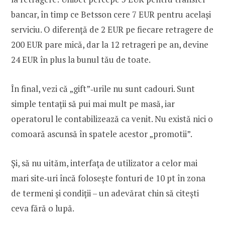
bancar, în timp ce Betsson cere 7 EUR pentru același
serviciu. O diferență de 2 EUR pe fiecare retragere de
200 EUR pare mică, dar la 12 retrageri pe an, devine
24 EUR în plus la bunul tău de toate.
În final, vezi că „gift”‑urile nu sunt cadouri. Sunt
simple tentații să pui mai mult pe masă, iar
operatorul le contabilizează ca venit. Nu există nici o
comoară ascunsă în spatele acestor „promotii”.
Și, să nu uităm, interfaţa de utilizator a celor mai
mari site‑uri încă folosește fonturi de 10 pt în zona
de termeni și condiții – un adevărat chin să citești
ceva fără o lupă.