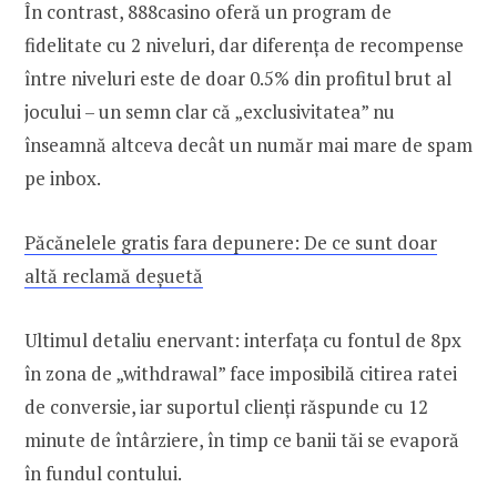
În contrast, 888casino oferă un program de
fidelitate cu 2 niveluri, dar diferența de recompense
între niveluri este de doar 0.5% din profitul brut al
jocului – un semn clar că „exclusivitatea” nu
înseamnă altceva decât un număr mai mare de spam
pe inbox.
Păcănelele gratis fara depunere: De ce sunt doar
altă reclamă deșuetă
Ultimul detaliu enervant: interfața cu fontul de 8px
în zona de „withdrawal” face imposibilă citirea ratei
de conversie, iar suportul clienți răspunde cu 12
minute de întârziere, în timp ce banii tăi se evaporă
în fundul contului.