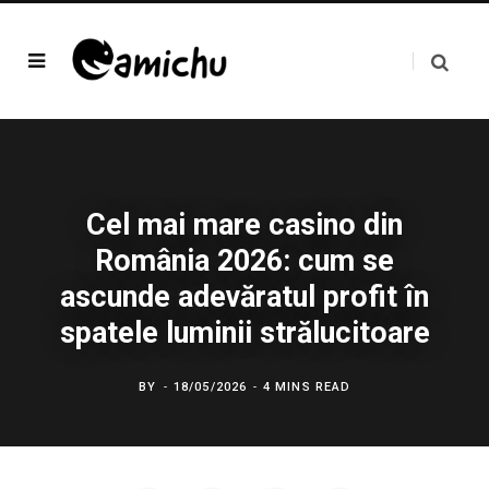
Cel mai mare casino din
România 2026: cum se
ascunde adevăratul profit în
spatele luminii strălucitoare
BY
18/05/2026
4 MINS READ