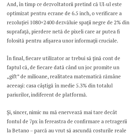
And, în timp ce dezvoltatorii pretind că UI‑ul este
optimizat pentru ecrane de 6.5 inch, o verificare a
rezoluției 1080×2400 dezvăluie spații negre de 2% din
suprafață, pierdere netă de pixeli care ar putea fi
folosită pentru afișarea unor informații cruciale.
În final, fiecare utilizator ar trebui să țină cont de
faptul că, de fiecare dată când un joc promite un
„gift” de milioane, realitatea matematică rămâne
aceeași: casa câștigă în medie 5.3% din totalul
pariurilor, indiferent de platformă.
Și, sincer, nimic nu mă enervează mai tare decât
fontul de 7px în fereastra de confirmare a retragerii
la Betano – parcă au vrut să ascundă costurile reale