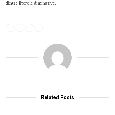
dintre literele diminutive.
Related Posts