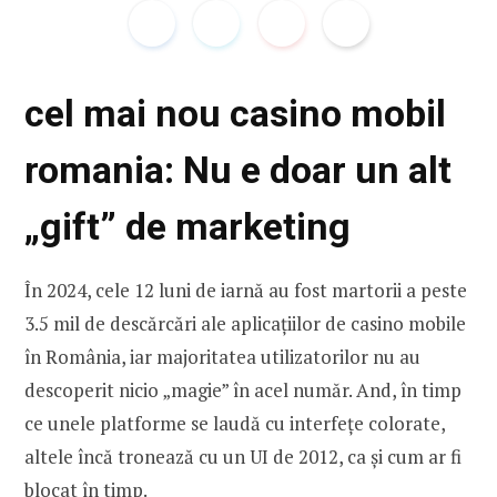
cel mai nou casino mobil
romania: Nu e doar un alt
„gift” de marketing
În 2024, cele 12 luni de iarnă au fost martorii a peste
3.5 mil de descărcări ale aplicațiilor de casino mobile
în România, iar majoritatea utilizatorilor nu au
descoperit nicio „magie” în acel număr. And, în timp
ce unele platforme se laudă cu interfețe colorate,
altele încă tronează cu un UI de 2012, ca și cum ar fi
blocat în timp.