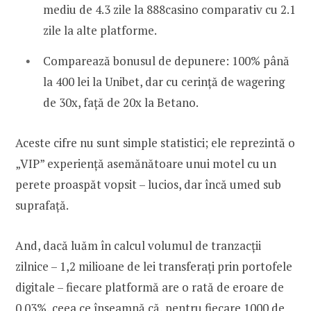
mediu de 4.3 zile la 888casino comparativ cu 2.1
zile la alte platforme.
Comparează bonusul de depunere: 100% până
la 400 lei la Unibet, dar cu cerință de wagering
de 30x, față de 20x la Betano.
Aceste cifre nu sunt simple statistici; ele reprezintă o
„VIP” experiență asemănătoare unui motel cu un
perete proaspăt vopsit – lucios, dar încă umed sub
suprafață.
And, dacă luăm în calcul volumul de tranzacții
zilnice – 1,2 milioane de lei transferați prin portofele
digitale – fiecare platformă are o rată de eroare de
0.03%, ceea ce înseamnă că, pentru fiecare 1000 de