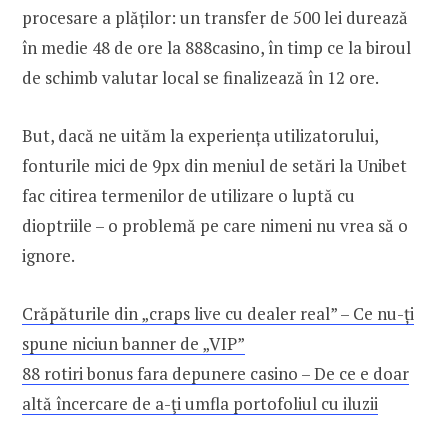
procesare a plăților: un transfer de 500 lei durează
în medie 48 de ore la 888casino, în timp ce la biroul
de schimb valutar local se finalizează în 12 ore.
But, dacă ne uităm la experiența utilizatorului,
fonturile mici de 9px din meniul de setări la Unibet
fac citirea termenilor de utilizare o luptă cu
dioptriile – o problemă pe care nimeni nu vrea să o
ignore.
Crăpăturile din „craps live cu dealer real” – Ce nu-ți
spune niciun banner de „VIP”
88 rotiri bonus fara depunere casino – De ce e doar
altă încercare de a-ţi umfla portofoliul cu iluzii