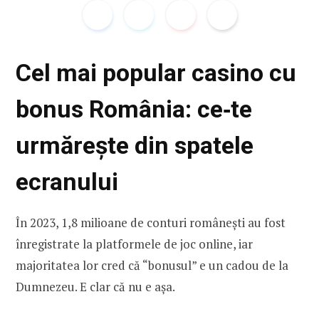
Cel mai popular casino cu
bonus România: ce‑te
urmărește din spatele
ecranului
În 2023, 1,8 milioane de conturi românești au fost
înregistrate la platformele de joc online, iar
majoritatea lor cred că “bonusul” e un cadou de la
Dumnezeu. E clar că nu e așa.