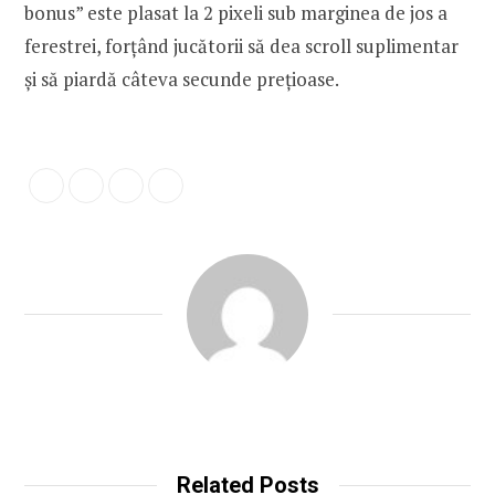
bonus” este plasat la 2 pixeli sub marginea de jos a
ferestrei, forțând jucătorii să dea scroll suplimentar
și să piardă câteva secunde prețioase.
Related Posts