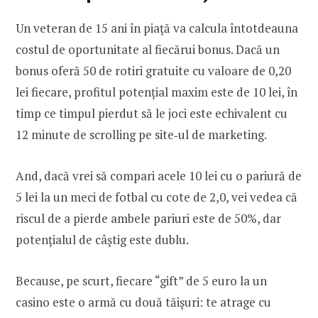
Un veteran de 15 ani în piață va calcula întotdeauna
costul de oportunitate al fiecărui bonus. Dacă un
bonus oferă 50 de rotiri gratuite cu valoare de 0,20
lei fiecare, profitul potențial maxim este de 10 lei, în
timp ce timpul pierdut să le joci este echivalent cu
12 minute de scrolling pe site‑ul de marketing.
And, dacă vrei să compari acele 10 lei cu o pariură de
5 lei la un meci de fotbal cu cote de 2,0, vei vedea că
riscul de a pierde ambele pariuri este de 50%, dar
potențialul de câștig este dublu.
Because, pe scurt, fiecare “gift” de 5 euro la un
casino este o armă cu două tăișuri: te atrage cu