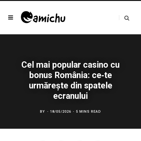
Cel mai popular casino cu
bonus România: ce‑te
urmărește din spatele
ecranului
BY
18/05/2026
5 MINS READ