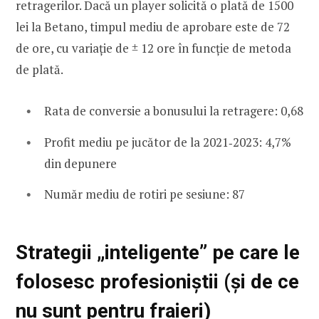
retragerilor. Dacă un player solicită o plată de 1500
lei la Betano, timpul mediu de aprobare este de 72
de ore, cu variație de ± 12 ore în funcție de metoda
de plată.
Rata de conversie a bonusului la retragere: 0,68
Profit mediu pe jucător de la 2021‑2023: 4,7%
din depunere
Număr mediu de rotiri pe sesiune: 87
Strategii „inteligente” pe care le
folosesc profesioniștii (și de ce
nu sunt pentru fraieri)