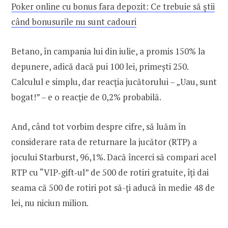
Poker online cu bonus fara depozit: Ce trebuie să ştii
când bonusurile nu sunt cadouri
Betano, în campania lui din iulie, a promis 150% la
depunere, adică dacă pui 100 lei, primești 250.
Calculul e simplu, dar reacția jucătorului – „Uau, sunt
bogat!” – e o reacție de 0,2% probabilă.
And, când tot vorbim despre cifre, să luăm în
considerare rata de returnare la jucător (RTP) a
jocului Starburst, 96,1%. Dacă încerci să compari acel
RTP cu “VIP‑gift‑ul” de 500 de rotiri gratuite, îți dai
seama că 500 de rotiri pot să-ți aducă în medie 48 de
lei, nu niciun milion.