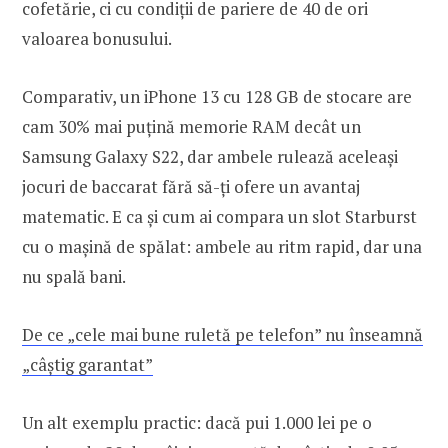
cofetărie, ci cu condiții de pariere de 40 de ori
valoarea bonusului.
Comparativ, un iPhone 13 cu 128 GB de stocare are
cam 30% mai puțină memorie RAM decât un
Samsung Galaxy S22, dar ambele rulează aceleași
jocuri de baccarat fără să-ți ofere un avantaj
matematic. E ca și cum ai compara un slot Starburst
cu o mașină de spălat: ambele au ritm rapid, dar una
nu spală bani.
De ce „cele mai bune ruletă pe telefon” nu înseamnă
„câștig garantat”
Un alt exemplu practic: dacă pui 1.000 lei pe o