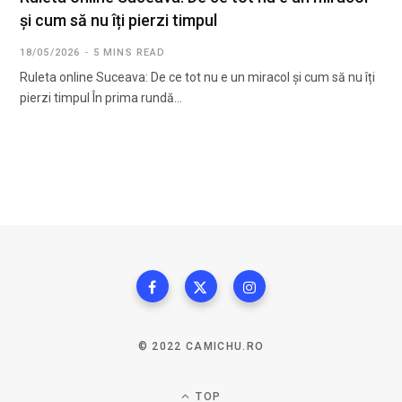
și cum să nu îți pierzi timpul
18/05/2026
5 MINS READ
Ruleta online Suceava: De ce tot nu e un miracol și cum să nu îți
pierzi timpul În prima rundă…
© 2022 CAMICHU.RO
TOP