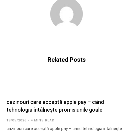
Related Posts
cazinouri care acceptă apple pay – când
tehnologia întâlnește promisiunile goale
18/05/2026
4 MINS READ
cazinouri care acceptă apple pay – când tehnologia întâlnește