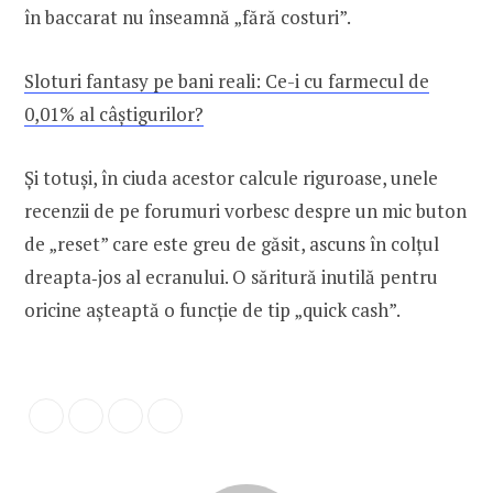
în baccarat nu înseamnă „fără costuri”.
Sloturi fantasy pe bani reali: Ce-i cu farmecul de
0,01% al câștigurilor?
Și totuși, în ciuda acestor calcule riguroase, unele
recenzii de pe forumuri vorbesc despre un mic buton
de „reset” care este greu de găsit, ascuns în colțul
dreapta‑jos al ecranului. O săritură inutilă pentru
oricine așteaptă o funcție de tip „quick cash”.