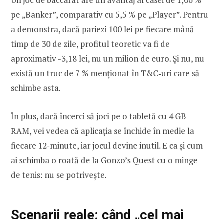
pe „Banker”, comparativ cu 5,5 % pe „Player”. Pentru
a demonstra, dacă pariezi 100 lei pe fiecare mână
timp de 30 de zile, profitul teoretic va fi de
aproximativ -3,18 lei, nu un milion de euro. Şi nu, nu
există un truc de 7 % menționat în T&C‑uri care să
schimbe asta.
În plus, dacă încerci să joci pe o tabletă cu 4 GB
RAM, vei vedea că aplicația se închide în medie la
fiecare 12‑minute, iar jocul devine inutil. E ca și cum
ai schimba o roată de la Gonzo’s Quest cu o minge
de tenis: nu se potrivește.
Scenarii reale: când „cel mai