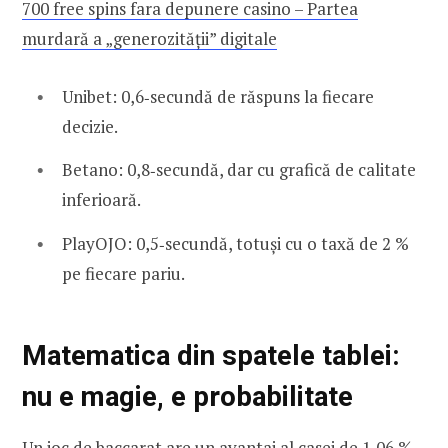
700 free spins fara depunere casino – Partea
murdară a „generozității” digitale
Unibet: 0,6‑secundă de răspuns la fiecare
decizie.
Betano: 0,8‑secundă, dar cu grafică de calitate
inferioară.
PlayOJO: 0,5‑secundă, totuși cu o taxă de 2 %
pe fiecare pariu.
Matematica din spatele tablei:
nu e magie, e probabilitate
Un joc de baccarat are un avantaj al casei de 1,06 %