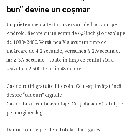
bun” devine un coșmar
Un prieten meu a testat 3 versiuni de baccarat pe
Android, fiecare cu un ecran de 6,5 inch și o rezoluție
de 1080×2400. Versiunea X a avut un timp de
încărcare de 4,2 secunde, versiunea Y 2,9 secunde,
iar Z 3,7 secunde – toate în timp ce contul său a
scăzut cu 2.300 de lei în 48 de ore.
Casino rotiri gratuite Litecoin: Ce n-aţi învăţat încă
despre “cadouri” digitale
Casino fara licenta avantaje: Ce-ţi dă adevăratul joc
pe marginea legii
Dar nu totul e pierdere totală; dacă găsești o