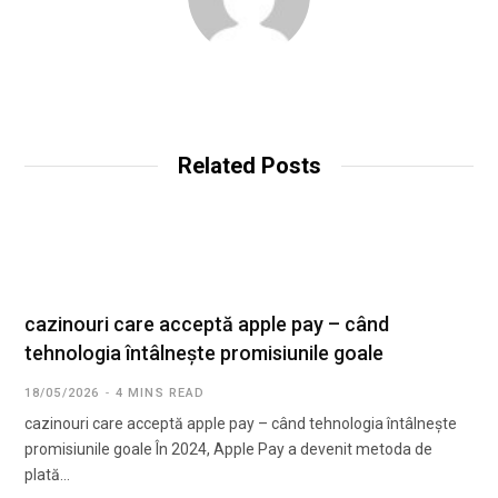
Related Posts
cazinouri care acceptă apple pay – când
tehnologia întâlnește promisiunile goale
18/05/2026
4 MINS READ
cazinouri care acceptă apple pay – când tehnologia întâlnește
promisiunile goale În 2024, Apple Pay a devenit metoda de
plată…