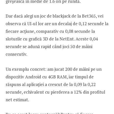
greșească în medie de 1.6 ori pe rundă.
Dar dacă alegi un joc de blackjack de la Bet365, vei
observa că UI‑ul lor are un decalaj de 0,12 secunde la
fiecare acțiune, comparativ cu 0,08 secunde la
sloturile cu grafică 3D de la NetEnt. Aceste 0,04
secunde se adună rapid când joci 50 de mâini
consecutiv.
Un exemplu concret: am jucat 200 de mâini pe un
dispozitiv Android cu 4GB RAM, iar timpul de
răspuns al aplicației a crescut de la 0,09 la 0,22
secunde, echivalent cu pierderea a 12% din profitul
net estimat.