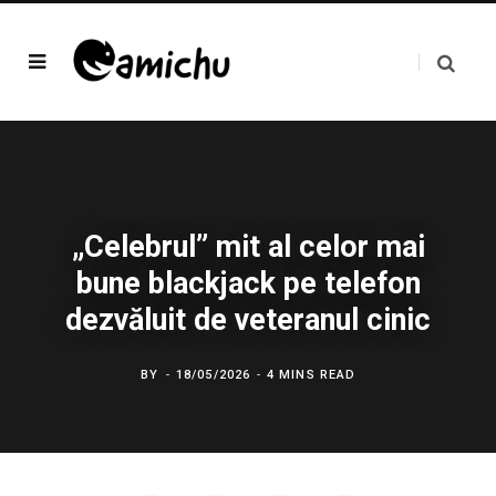
„Celebrul” mit al celor mai
bune blackjack pe telefon
dezvăluit de veteranul cinic
BY
18/05/2026
4 MINS READ