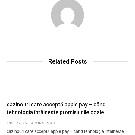
Related Posts
cazinouri care acceptă apple pay – când
tehnologia întâlnește promisiunile goale
18/05/2026
4 MINS READ
cazinouri care acceptă apple pay – când tehnologia întâlnește