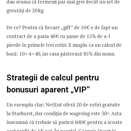
dau seama că termenii par mai grei decât un set de
greutăți de 20 kg.
De ce? Pentru că fiecare „gift” de 10 € e de fapt un
contract de a paria 40 € cu șanse de 15% de a-l
pierde în primele trei rotiri. E simplu ca un calcul de
bază: 10 × 4 = 40, iar casa păstrează 85% din suma.
Strategii de calcul pentru
bonusuri aparent „VIP”
Un exemplu clar: NetEnt oferă 20 de rotiri gratuite
la Starburst, dar condiția de wagering este 30×. Asta
înseamnă că trebuie să pariezi 600 € pentru a scoate
acel profit de 1 € net. În paralel, Gonzo’s Quest la