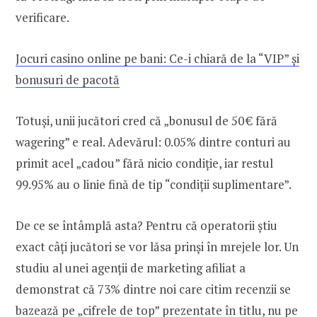
verificare.
Jocuri casino online pe bani: Ce-i chiară de la “VIP” și
bonusuri de pacotă
Totuși, unii jucători cred că „bonusul de 50 € fără
wagering” e real. Adevărul: 0.05% dintre conturi au
primit acel „cadou” fără nicio condiție, iar restul
99.95% au o linie fină de tip “condiții suplimentare”.
De ce se întâmplă asta? Pentru că operatorii știu
exact câți jucători se vor lăsa prinși în mrejele lor. Un
studiu al unei agenții de marketing afiliat a
demonstrat că 73% dintre noi care citim recenzii se
bazează pe „cifrele de top” prezentate în titlu, nu pe