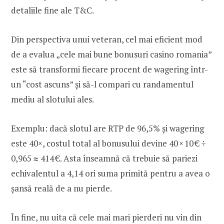
detaliile fine ale T&C.
Din perspectiva unui veteran, cel mai eficient mod
de a evalua „cele mai bune bonusuri casino romania”
este să transformi fiecare procent de wagering într-
un “cost ascuns” și să-l compari cu randamentul
mediu al slotului ales.
Exemplu: dacă slotul are RTP de 96,5% și wagering
este 40×, costul total al bonusului devine 40 × 10 € ÷
0,965 ≈ 414 €. Asta înseamnă că trebuie să pariezi
echivalentul a 4,14 ori suma primită pentru a avea o
șansă reală de a nu pierde.
În fine, nu uita că cele mai mari pierderi nu vin din