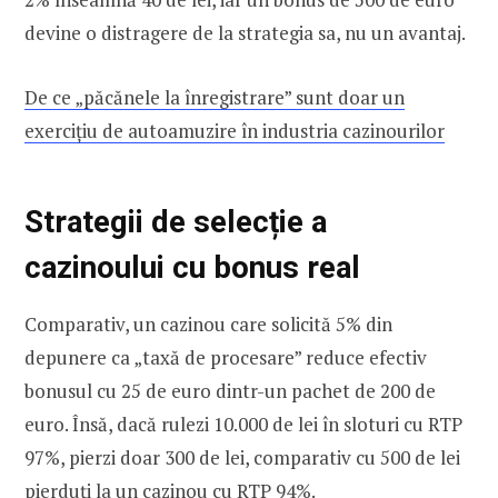
devine o distragere de la strategia sa, nu un avantaj.
De ce „păcănele la înregistrare” sunt doar un
exercițiu de autoamuzire în industria cazinourilor
Strategii de selecție a
cazinoului cu bonus real
Comparativ, un cazinou care solicită 5% din
depunere ca „taxă de procesare” reduce efectiv
bonusul cu 25 de euro dintr-un pachet de 200 de
euro. Însă, dacă rulezi 10.000 de lei în sloturi cu RTP
97%, pierzi doar 300 de lei, comparativ cu 500 de lei
pierduți la un cazinou cu RTP 94%.