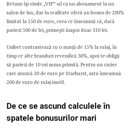
Betano își vinde „VIP”‑ul ca un abonament la un
salon de lux, dar în realitate oferă un bonus de 200%
limitat la 150 de euro, ceea ce înseamnă că, dacă
pariezi 500 de lei, primești înapoi doar 310 lei.
Unibet contrastează cu o marjă de 15% la rulaj, în
timp ce alte branduri revendică 30%, apoi te obligă
să pariezi de 10 ori suma primită. Pentru un cazier
care aruncă 20 de euro pe Starburst, asta înseamnă
200 de euro de rulaj inutil.
De ce se ascund calculele în
spatele bonusurilor mari