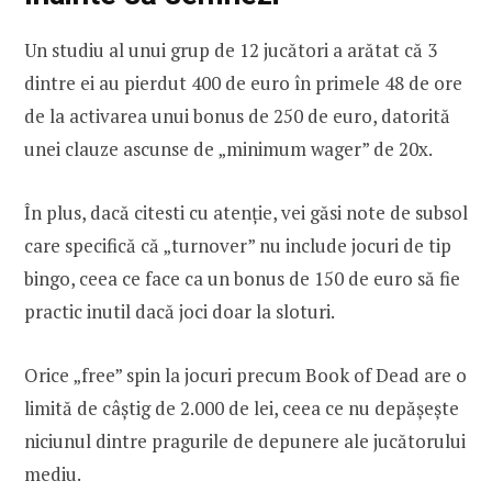
Un studiu al unui grup de 12 jucători a arătat că 3
dintre ei au pierdut 400 de euro în primele 48 de ore
de la activarea unui bonus de 250 de euro, datorită
unei clauze ascunse de „minimum wager” de 20x.
În plus, dacă citesti cu atenție, vei găsi note de subsol
care specifică că „turnover” nu include jocuri de tip
bingo, ceea ce face ca un bonus de 150 de euro să fie
practic inutil dacă joci doar la sloturi.
Orice „free” spin la jocuri precum Book of Dead are o
limită de câștig de 2.000 de lei, ceea ce nu depășește
niciunul dintre pragurile de depunere ale jucătorului
mediu.