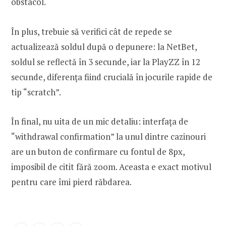
obstacol.
În plus, trebuie să verifici cât de repede se
actualizează soldul după o depunere: la NetBet,
soldul se reflectă în 3 secunde, iar la PlayZZ în 12
secunde, diferența fiind crucială în jocurile rapide de
tip “scratch”.
În final, nu uita de un mic detaliu: interfața de
“withdrawal confirmation” la unul dintre cazinouri
are un buton de confirmare cu fontul de 8px,
imposibil de citit fără zoom. Aceasta e exact motivul
pentru care îmi pierd răbdarea.