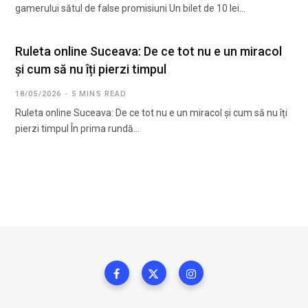
gamerului sătul de false promisiuni Un bilet de 10 lei…
Ruleta online Suceava: De ce tot nu e un miracol
și cum să nu îți pierzi timpul
18/05/2026
5 MINS READ
Ruleta online Suceava: De ce tot nu e un miracol și cum să nu îți
pierzi timpul În prima rundă…