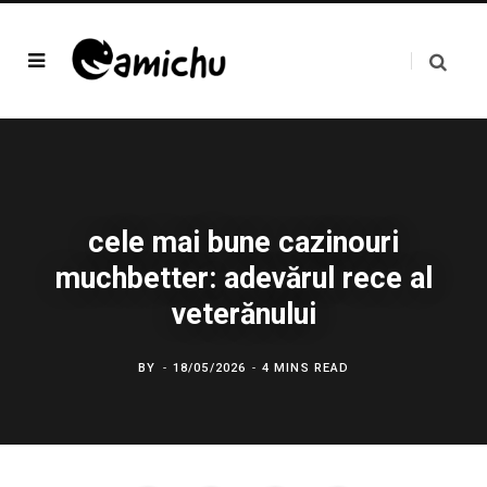
cele mai bune cazinouri
muchbetter: adevărul rece al
veterănului
BY
18/05/2026
4 MINS READ