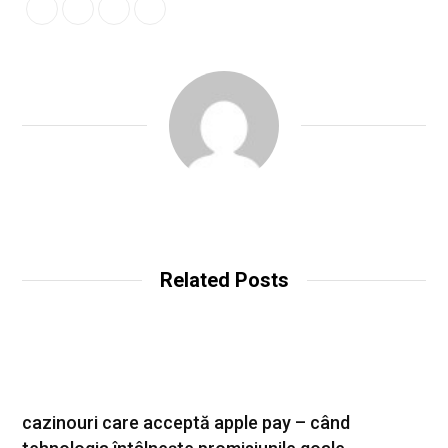
Related Posts
cazinouri care acceptă apple pay – când