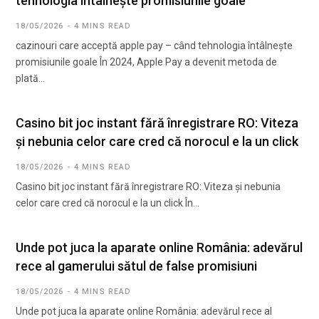
tehnologia întâlnește promisiunile goale
18/05/2026
4 MINS READ
cazinouri care acceptă apple pay – când tehnologia întâlnește
promisiunile goale În 2024, Apple Pay a devenit metoda de
plată…
Casino bit joc instant fără înregistrare RO: Viteza
și nebunia celor care cred că norocul e la un click
18/05/2026
4 MINS READ
Casino bit joc instant fără înregistrare RO: Viteza și nebunia
celor care cred că norocul e la un click În…
Unde pot juca la aparate online România: adevărul
rece al gamerului sătul de false promisiuni
18/05/2026
4 MINS READ
Unde pot juca la aparate online România: adevărul rece al