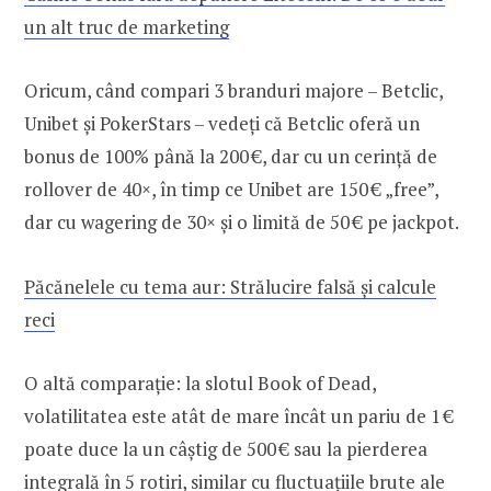
un alt truc de marketing
Oricum, când compari 3 branduri majore – Betclic,
Unibet și PokerStars – vedeți că Betclic oferă un
bonus de 100% până la 200 €, dar cu un cerință de
rollover de 40×, în timp ce Unibet are 150 € „free”,
dar cu wagering de 30× și o limită de 50 € pe jackpot.
Păcănelele cu tema aur: Strălucire falsă și calcule
reci
O altă comparație: la slotul Book of Dead,
volatilitatea este atât de mare încât un pariu de 1 €
poate duce la un câștig de 500 € sau la pierderea
integrală în 5 rotiri, similar cu fluctuațiile brute ale