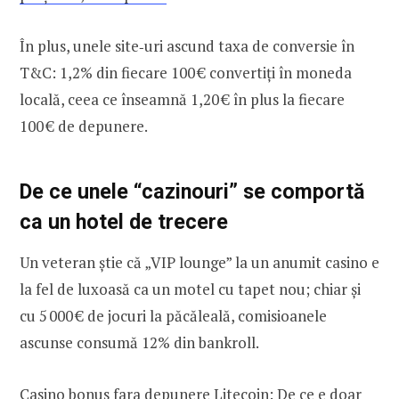
În plus, unele site‑uri ascund taxa de conversie în
T&C: 1,2% din fiecare 100 € convertiți în moneda
locală, ceea ce înseamnă 1,20 € în plus la fiecare
100 € de depunere.
De ce unele “cazinouri” se comportă
ca un hotel de trecere
Un veteran știe că „VIP lounge” la un anumit casino e
la fel de luxoasă ca un motel cu tapet nou; chiar și
cu 5 000 € de jocuri la păcăleală, comisioanele
ascunse consumă 12% din bankroll.
Casino bonus fara depunere Litecoin: De ce e doar