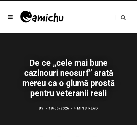
De ce „cele mai bune
cazinouri neosurf” arată
mereu ca o glumă prostă
pentru veteranii reali
BY
18/05/2026
4 MINS READ