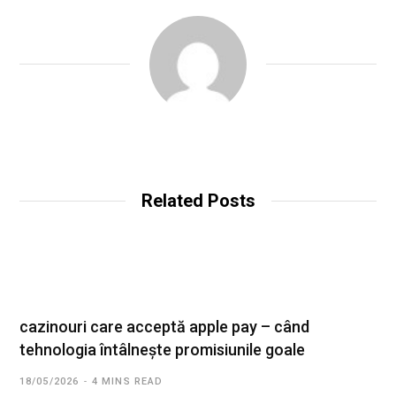
Related Posts
cazinouri care acceptă apple pay – când
tehnologia întâlnește promisiunile goale
18/05/2026
4 MINS READ