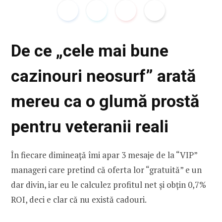
De ce „cele mai bune
cazinouri neosurf” arată
mereu ca o glumă prostă
pentru veteranii reali
În fiecare dimineață îmi apar 3 mesaje de la “VIP”
manageri care pretind că oferta lor “gratuită” e un
dar divin, iar eu le calculez profitul net și obțin 0,7%
ROI, deci e clar că nu există cadouri.