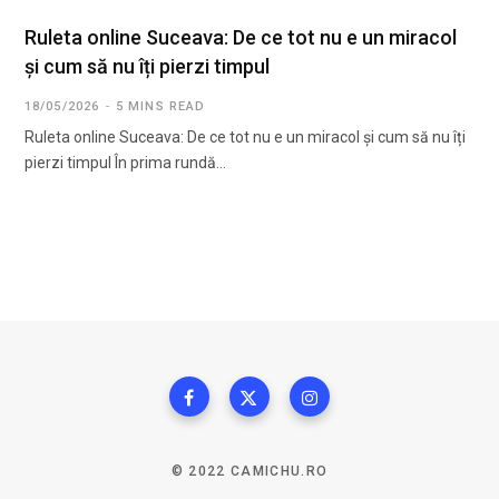
Ruleta online Suceava: De ce tot nu e un miracol
și cum să nu îți pierzi timpul
18/05/2026
5 MINS READ
Ruleta online Suceava: De ce tot nu e un miracol și cum să nu îți
pierzi timpul În prima rundă…
© 2022 CAMICHU.RO