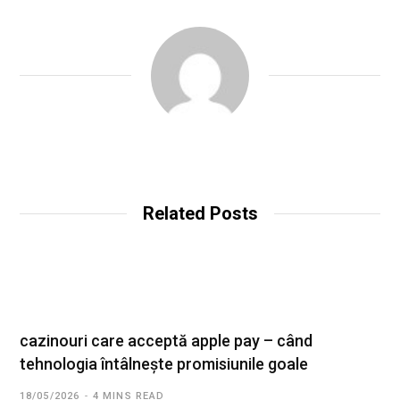
Related Posts
cazinouri care acceptă apple pay – când
tehnologia întâlnește promisiunile goale
18/05/2026
4 MINS READ