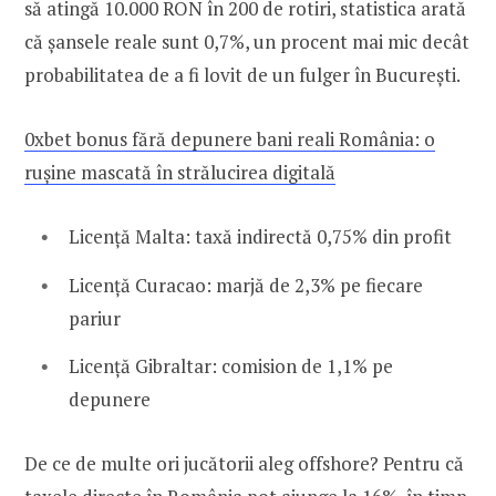
să atingă 10.000 RON în 200 de rotiri, statistica arată
că șansele reale sunt 0,7%, un procent mai mic decât
probabilitatea de a fi lovit de un fulger în București.
0xbet bonus fără depunere bani reali România: o
rușine mascată în strălucirea digitală
Licență Malta: taxă indirectă 0,75% din profit
Licență Curacao: marjă de 2,3% pe fiecare
pariur
Licență Gibraltar: comision de 1,1% pe
depunere
De ce de multe ori jucătorii aleg offshore? Pentru că