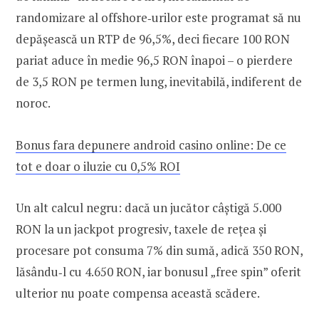
randomizare al offshore‑urilor este programat să nu
depășească un RTP de 96,5%, deci fiecare 100 RON
pariat aduce în medie 96,5 RON înapoi – o pierdere
de 3,5 RON pe termen lung, inevitabilă, indiferent de
noroc.
Bonus fara depunere android casino online: De ce
tot e doar o iluzie cu 0,5% ROI
Un alt calcul negru: dacă un jucător câștigă 5.000
RON la un jackpot progresiv, taxele de rețea și
procesare pot consuma 7% din sumă, adică 350 RON,
lăsându‑l cu 4.650 RON, iar bonusul „free spin” oferit
ulterior nu poate compensa această scădere.