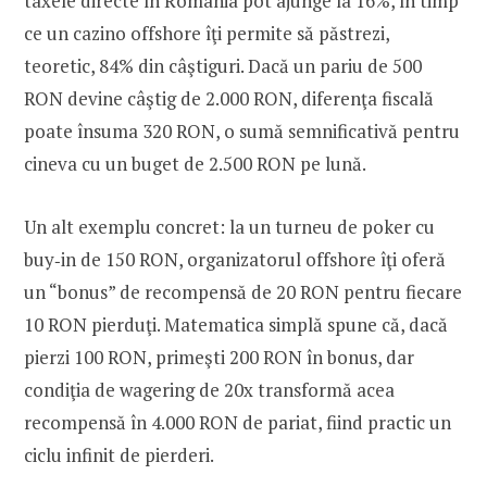
taxele directe în România pot ajunge la 16%, în timp
ce un cazino offshore îţi permite să păstrezi,
teoretic, 84% din câştiguri. Dacă un pariu de 500
RON devine câştig de 2.000 RON, diferenţa fiscală
poate însuma 320 RON, o sumă semnificativă pentru
cineva cu un buget de 2.500 RON pe lună.
Un alt exemplu concret: la un turneu de poker cu
buy‑in de 150 RON, organizatorul offshore îţi oferă
un “bonus” de recompensă de 20 RON pentru fiecare
10 RON pierduţi. Matematica simplă spune că, dacă
pierzi 100 RON, primeşti 200 RON în bonus, dar
condiţia de wagering de 20x transformă acea
recompensă în 4.000 RON de pariat, fiind practic un
ciclu infinit de pierderi.