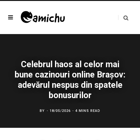
Celebrul haos al celor mai
bune cazinouri online Brașov:
adevărul nespus din spatele
bonusurilor
BY
18/05/2026
4 MINS READ