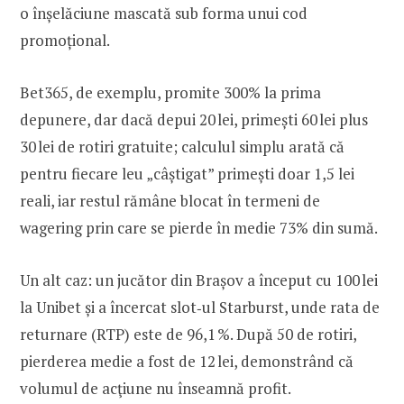
o înșelăciune mascată sub forma unui cod
promoțional.
Bet365, de exemplu, promite 300% la prima
depunere, dar dacă depui 20 lei, primești 60 lei plus
30 lei de rotiri gratuite; calculul simplu arată că
pentru fiecare leu „câștigat” primești doar 1,5 lei
reali, iar restul rămâne blocat în termeni de
wagering prin care se pierde în medie 73% din sumă.
Un alt caz: un jucător din Brașov a început cu 100 lei
la Unibet și a încercat slot‑ul Starburst, unde rata de
returnare (RTP) este de 96,1 %. După 50 de rotiri,
pierderea medie a fost de 12 lei, demonstrând că
volumul de acţiune nu înseamnă profit.