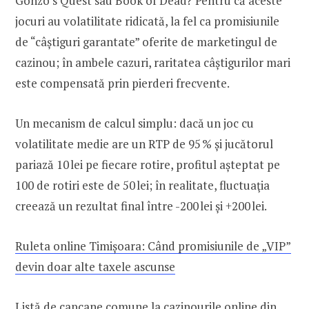
Gonzo’s Quest sau Book of Dead? Pentru că aceste
jocuri au volatilitate ridicată, la fel ca promisiunile
de “câștiguri garantate” oferite de marketingul de
cazinou; în ambele cazuri, raritatea câștigurilor mari
este compensată prin pierderi frecvente.
Un mecanism de calcul simplu: dacă un joc cu
volatilitate medie are un RTP de 95 % și jucătorul
pariază 10 lei pe fiecare rotire, profitul așteptat pe
100 de rotiri este de 50 lei; în realitate, fluctuaţia
creează un rezultat final între -200 lei și +200 lei.
Ruleta online Timișoara: Când promisiunile de „VIP”
devin doar alte taxele ascunse
Listă de capcane comune la cazinourile online din