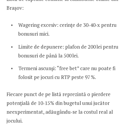
Brașov:
Wagering excesiv: cerințe de 30‑40‑x pentru
bonusuri mici.
Limite de depunere: plafon de 200 lei pentru
bonusuri de până la 500 lei.
Termeni ascunși: “free bet” care nu poate fi
folosit pe jocuri cu RTP peste 97 %.
Fiecare punct de pe listă reprezintă o pierdere
potențială de 10‑15% din bugetul unui jucător
neexperimentat, adăugându‑se la costul real al
jocului.