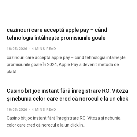
cazinouri care acceptă apple pay – când
tehnologia întâlnește promisiunile goale
18/05/2026
4 MINS READ
cazinouri care acceptă apple pay – când tehnologia întâlnește
promisiunile goale În 2024, Apple Pay a devenit metoda de
plată…
Casino bit joc instant fără înregistrare RO: Viteza
și nebunia celor care cred că norocul e la un click
18/05/2026
4 MINS READ
Casino bit joc instant fără înregistrare RO: Viteza și nebunia
celor care cred că norocul e la un click În…