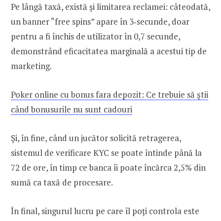
Pe lângă taxă, există și limitarea reclamei: câteodată,
un banner “free spins” apare în 3‑secunde, doar
pentru a fi închis de utilizator în 0,7 secunde,
demonstrând eficacitatea marginală a acestui tip de
marketing.
Poker online cu bonus fara depozit: Ce trebuie să ştii
când bonusurile nu sunt cadouri
Și, în fine, când un jucător solicită retragerea,
sistemul de verificare KYC se poate întinde până la
72 de ore, în timp ce banca îi poate încărca 2,5% din
sumă ca taxă de procesare.
În final, singurul lucru pe care îl poți controla este