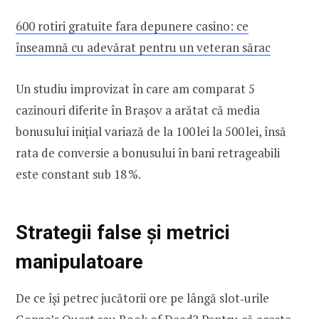
600 rotiri gratuite fara depunere casino: ce
înseamnă cu adevărat pentru un veteran sărac
Un studiu improvizat în care am comparat 5
cazinouri diferite în Brașov a arătat că media
bonusului inițial variază de la 100 lei la 500 lei, însă
rata de conversie a bonusului în bani retrageabili
este constant sub 18 %.
Strategii false și metrici
manipulatoare
De ce își petrec jucătorii ore pe lângă slot‑urile