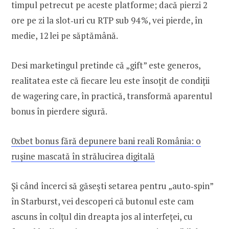
timpul petrecut pe aceste platforme; dacă pierzi 2
ore pe zi la slot‑uri cu RTP sub 94 %, vei pierde, în
medie, 12 lei pe săptămână.
Desi marketingul pretinde că „gift” este generos,
realitatea este că fiecare leu este însoțit de condiții
de wagering care, în practică, transformă aparentul
bonus în pierdere sigură.
0xbet bonus fără depunere bani reali România: o
rușine mascată în strălucirea digitală
Şi când încerci să găseşti setarea pentru „auto‑spin”
în Starburst, vei descoperi că butonul este cam
ascuns în colțul din dreapta jos al interfeței, cu