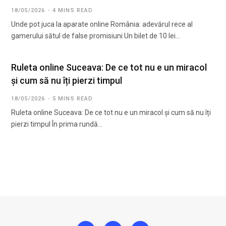
18/05/2026
4 MINS READ
Unde pot juca la aparate online România: adevărul rece al
gamerului sătul de false promisiuni Un bilet de 10 lei…
Ruleta online Suceava: De ce tot nu e un miracol
și cum să nu îți pierzi timpul
18/05/2026
5 MINS READ
Ruleta online Suceava: De ce tot nu e un miracol și cum să nu îți
pierzi timpul În prima rundă…