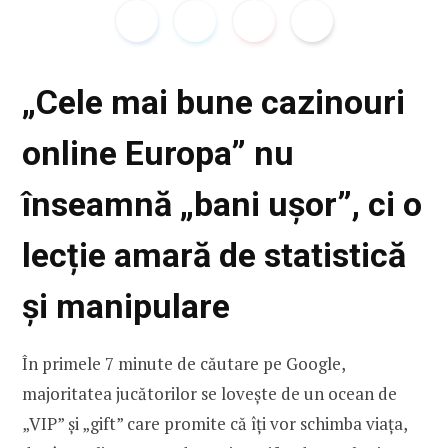
„Cele mai bune cazinouri
online Europa” nu
înseamnă „bani ușor”, ci o
lecție amară de statistică
și manipulare
În primele 7 minute de căutare pe Google,
majoritatea jucătorilor se lovește de un ocean de
„VIP” și „gift” care promite că îți vor schimba viața,