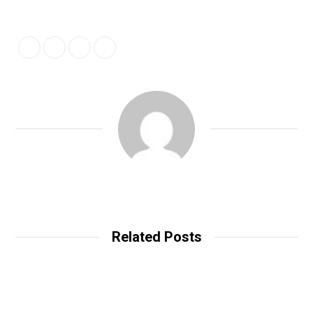
Related Posts