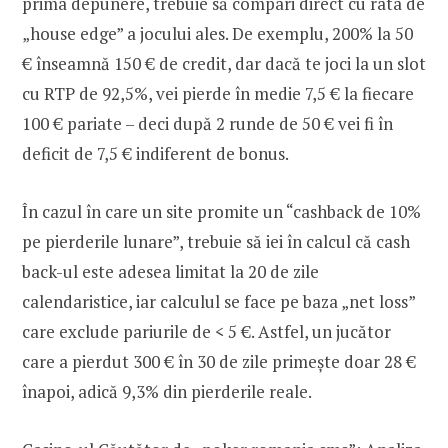
prima depunere, trebuie să compari direct cu rata de
„house edge” a jocului ales. De exemplu, 200% la 50
€ înseamnă 150 € de credit, dar dacă te joci la un slot
cu RTP de 92,5%, vei pierde în medie 7,5 € la fiecare
100 € pariate – deci după 2 runde de 50 € vei fi în
deficit de 7,5 € indiferent de bonus.
În cazul în care un site promite un “cashback de 10%
pe pierderile lunare”, trebuie să iei în calcul că cash
back-ul este adesea limitat la 20 de zile
calendaristice, iar calculul se face pe baza „net loss”
care exclude pariurile de < 5 €. Astfel, un jucător
care a pierdut 300 € în 30 de zile primește doar 28 €
înapoi, adică 9,3% din pierderile reale.