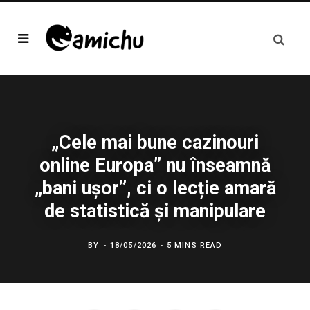
„Cele mai bune cazinouri
online Europa” nu înseamnă
„bani ușor”, ci o lecție amară
de statistică și manipulare
BY
18/05/2026
5 MINS READ