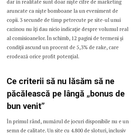
dar în realitate sunt doar niște cifre de marketing
aruncate ca niște bomboane la un eveniment de
copii. 3 secunde de timp petrecute pe site-ul unui
cazinou nu îți dau nicio indicație despre volumul real
al comisioanelor. În schimb, 12 pagini de termeni și
condiții ascund un procent de 5,3% de rake, care
erodează orice profit potențial.
Ce criterii să nu lăsăm să ne
păcălească pe lângă „bonus de
bun venit”
În primul rând, numărul de jocuri disponibile nu e un
semn de calitate. Un site cu 4.800 de sloturi, inclusiv