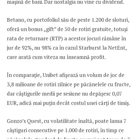
mașină de bani. Dar nostalgia nu vine cu dividend.
Betano, cu portofoliul său de peste 1.200 de sloturi,
oferă un bonus „gift” de 50 de rotiri gratuite, totuși
rata de returnare (RTP) a acestor jocuri rămâne în
jur de 92%, nu 98% ca în cazul Starburst la NetEnt,
care arată cum viteza nu înseamnă profit.
În comparație, Unibet afișează un volum de joc de
3,8 milioane de rotiri zilnice pe păcănelele cu fructe,
dar câștigurile medii pe sesiune nu depășesc 0,07
EUR, adică mai puțin decât costul unei cărți de timiș.
Gonzo’s Quest, cu volatilitate înaltă, poate lansa 7
câștiguri consecutive pe 1.000 de rotiri, în timp ce