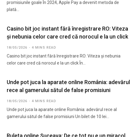
promisiunile goale În 2024, Apple Pay a devenit metoda de
plată…
Casino bit joc instant fără înregistrare RO: Viteza
și nebunia celor care cred că norocul e la un click
18/05/2026
4 MINS READ
Casino bit joc instant fără înregistrare RO: Viteza și nebunia
celor care cred că norocul e la un click În…
Unde pot juca la aparate online România: adevărul
rece al gamerului sătul de false promisiuni
18/05/2026
4 MINS READ
Unde pot juca la aparate online România: adevărul rece al
gamerului sătul de false promisiuni Un bilet de 10 lei…
Ruleta online Suceava: De ce tot nu e un miracol