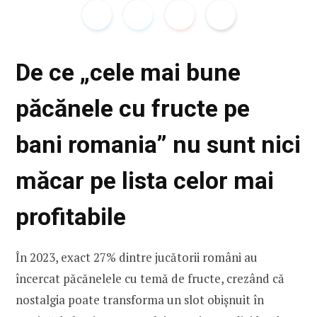
De ce „cele mai bune
păcănele cu fructe pe
bani romania” nu sunt nici
măcar pe lista celor mai
profitabile
În 2023, exact 27% dintre jucătorii români au
încercat păcănelele cu temă de fructe, crezând că
nostalgia poate transforma un slot obișnuit în