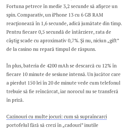
Fortuna petrece în medie 3,2 secunde să afișeze un
spin. Comparativ, un iPhone 13 cu 6 GB RAM
reacţionează în 1,6 secunde, adică jumătate din timp.
Pentru fiecare 0,5 secundă de întârziere, rata de
câştig scade cu aproximativ 0,7%. Și nu, niciun „gift”
de la casino nu repară timpul de răspuns.
În plus, bateria de 4200 mAh se descarcă cu 12% în
fiecare 10 minute de sesiune intensă. Un jucător care
a pierdut 150 lei în 20 de minute vede cum telefonul
trebuie să fie reîncărcat, iar norocul nu se transferă
în priză.
Cazinouri cu multe jocuri: cum să supraîncarci
portofelul fără să crezi în „cadouri” inutile