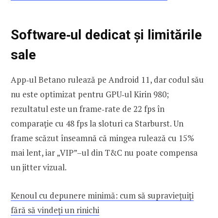
Software‑ul dedicat și limitările
sale
App‑ul Betano rulează pe Android 11, dar codul său
nu este optimizat pentru GPU‑ul Kirin 980;
rezultatul este un frame‑rate de 22 fps în
comparație cu 48 fps la sloturi ca Starburst. Un
frame scăzut înseamnă că mingea rulează cu 15%
mai lent, iar „VIP”–ul din T&C nu poate compensa
un jitter vizual.
Kenoul cu depunere minimă: cum să supraviețuiți
fără să vindeți un rinichi