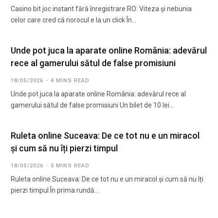
Casino bit joc instant fără înregistrare RO: Viteza și nebunia
celor care cred că norocul e la un click În…
Unde pot juca la aparate online România: adevărul
rece al gamerului sătul de false promisiuni
18/05/2026
4 MINS READ
Unde pot juca la aparate online România: adevărul rece al
gamerului sătul de false promisiuni Un bilet de 10 lei…
Ruleta online Suceava: De ce tot nu e un miracol
și cum să nu îți pierzi timpul
18/05/2026
5 MINS READ
Ruleta online Suceava: De ce tot nu e un miracol și cum să nu îți
pierzi timpul În prima rundă…