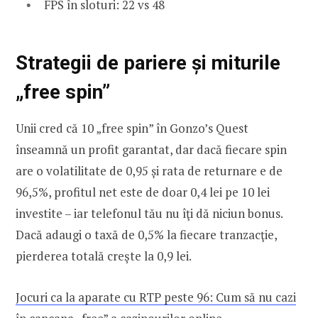
FPS în sloturi: 22 vs 48
Strategii de pariere și miturile
„free spin”
Unii cred că 10 „free spin” în Gonzo’s Quest
înseamnă un profit garantat, dar dacă fiecare spin
are o volatilitate de 0,95 și rata de returnare e de
96,5%, profitul net este de doar 0,4 lei pe 10 lei
investite – iar telefonul tău nu îţi dă niciun bonus.
Dacă adaugi o taxă de 0,5% la fiecare tranzacţie,
pierderea totală creşte la 0,9 lei.
Jocuri ca la aparate cu RTP peste 96: Cum să nu cazi