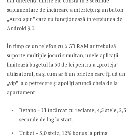
dar diferența dintre ele constă în 3 secunde
suplimentare de încărcare a interfeței și un buton
„Auto‑spin” care nu funcționează în versiunea de
Android 9.0.
În timp ce un telefon cu 6 GB RAM ar trebui să
suporte multiple jocuri simultan, unele aplicații
limitează bugetul la 50 de lei pentru a „proteja”
utilizatorul, ca și cum ar fi un prieten care îți dă un
„vip” la o petrecere și apoi îți aruncă cheia de la
apartament.
Betano – UI încărcat cu reclame, 4,5 stele, 2,3
secunde de lag la start.
Unibet – 5,0 stele, 12% bonus la prima