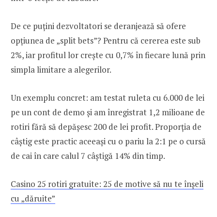
De ce puțini dezvoltatori se deranjează să ofere
opțiunea de „split bets”? Pentru că cererea este sub
2%, iar profitul lor crește cu 0,7% în fiecare lună prin
simpla limitare a alegerilor.
Un exemplu concret: am testat ruleta cu 6.000 de lei
pe un cont de demo și am înregistrat 1,2 milioane de
rotiri fără să depășesc 200 de lei profit. Proporția de
câștig este practic aceeași cu o pariu la 2:1 pe o cursă
de cai în care calul 7 câștigă 14% din timp.
Casino 25 rotiri gratuite: 25 de motive să nu te înșeli
cu „dăruite”