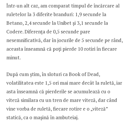
Într-un alt caz, am comparat timpul de încărcare al
ruletelor la 3 diferite branduri: 1,9 secunde la
Betano, 2,4 secunde la Unibet și 3,1 secunde la
Codere. Diferența de 0,5 secunde pare
nesemnificativă, dar în jocurile de 5 secunde pe rând,
aceasta înseamnă că poți pierde 10 rotiri în fiecare
minut.
După cum știm, în sloturi ca Book of Dead,
volatilitatea este 1,5 ori mai mare decât la ruletă, iar
asta înseamnă că pierderile se acumulează cu o
viteză similara cu un tren de mare viteză, dar când
vine vorba de ruletă, fiecare rotire e o „viteză”
statică, ca o mașină în ambuteiaj.