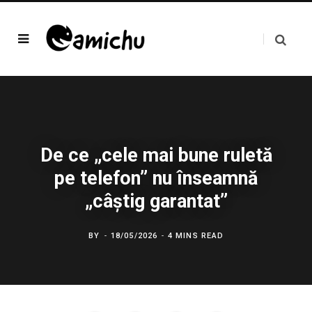
De ce „cele mai bune ruletă
pe telefon” nu înseamnă
„câștig garantat”
BY
18/05/2026
4 MINS READ