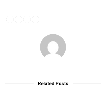
Related Posts