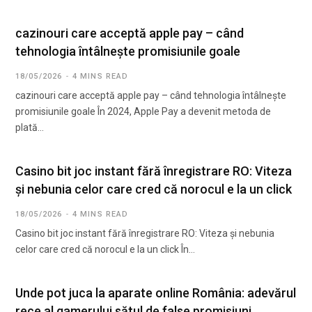
cazinouri care acceptă apple pay – când
tehnologia întâlnește promisiunile goale
18/05/2026
4 MINS READ
cazinouri care acceptă apple pay – când tehnologia întâlnește
promisiunile goale În 2024, Apple Pay a devenit metoda de
plată…
Casino bit joc instant fără înregistrare RO: Viteza
și nebunia celor care cred că norocul e la un click
18/05/2026
4 MINS READ
Casino bit joc instant fără înregistrare RO: Viteza și nebunia
celor care cred că norocul e la un click În…
Unde pot juca la aparate online România: adevărul
rece al gamerului sătul de false promisiuni