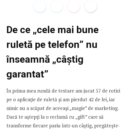
De ce „cele mai bune
ruletă pe telefon” nu
înseamnă „câștig
garantat”
În prima mea rundă de testare am jucat 57 de rotiri
pe o aplicație de ruletă și am pierdut 42 de lei, iar
nimic nu a scăpat de aceeași „magie” de marketing.
Dacă te aștepți la o reclamă cu „gift” care să
transforme fiecare pariu într-un câștig, pregătește-