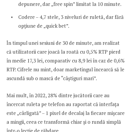
depunere, dar „free spin” limitat la 10 minute.
Codere – 4,7 stele, 3 niveluri de ruletă, dar fără
opțiune de „quick bet”.
În timpul unei sesiuni de 30 de minute, am realizat
că utilizatorii care joacă la roată cu 0,5% RTP pierd
în medie 17,3 lei, comparativ cu 8,9 lei în caz de 0,6%
RTP. Cifrele nu mint, doar marketingul încearcă să le
ascundă sub o mască de “câștiguri mari”.
Mai mult, în 2022, 28% dintre jucătorii care au
încercat ruleta pe telefon au raportat că interfața
este „cârligată” – 1 pixel de decalaj la fiecare mișcare
a mingii, ceea ce transformă chiar și o rundă simplă
într-o lecție de răbdare.