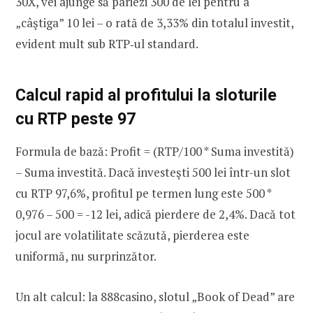
30X, vei ajunge să pariezi 300 de lei pentru a
„câştiga” 10 lei – o rată de 3,33% din totalul investit,
evident mult sub RTP‑ul standard.
Calcul rapid al profitului la sloturile
cu RTP peste 97
Formula de bază: Profit = (RTP/100 * Suma investită)
– Suma investită. Dacă investeşti 500 lei într-un slot
cu RTP 97,6%, profitul pe termen lung este 500 *
0,976 – 500 = -12 lei, adică pierdere de 2,4%. Dacă tot
jocul are volatilitate scăzută, pierderea este
uniformă, nu surprinzător.
Un alt calcul: la 888casino, slotul „Book of Dead” are