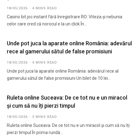
18/05/2026
4 MINS READ
Casino bit joc instant fără înregistrare RO: Viteza și nebunia
celor care cred că norocul e la un click În…
Unde pot juca la aparate online România: adevărul
rece al gamerului sătul de false promisiuni
18/05/2026
4 MINS READ
Unde pot juca la aparate online România: adevărul rece al
gamerului sătul de false promisiuni Un bilet de 10 lei…
Ruleta online Suceava: De ce tot nu e un miracol
și cum să nu îți pierzi timpul
18/05/2026
5 MINS READ
Ruleta online Suceava: De ce tot nu e un miracol și cum să nu îți
pierzi timpul În prima rundă…