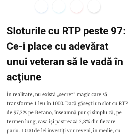
Sloturile cu RTP peste 97:
Ce-i place cu adevărat
unui veteran să le vadă în
acţiune
În realitate, nu există „secret” magic care să
transforme 1 leu în 1000. Dacă găseşti un slot cu RTP
de 97,2% pe Betano, înseamnă pur şi simplu că, pe
termen lung, casa îşi păstrează 2,8% din fiecare
pariu. 1.000 de lei investiţi vor reveni, în medie, cu