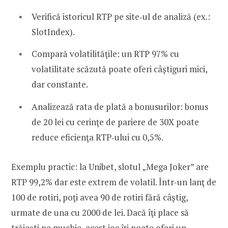
Verifică istoricul RTP pe site‑ul de analiză (ex.:
SlotIndex).
Compară volatilităţile: un RTP 97% cu
volatilitate scăzută poate oferi câştiguri mici,
dar constante.
Analizează rata de plată a bonusurilor: bonus
de 20 lei cu cerinţe de pariere de 30X poate
reduce eficienţa RTP‑ului cu 0,5%.
Exemplu practic: la Unibet, slotul „Mega Joker” are
RTP 99,2% dar este extrem de volatil. Într-un lanţ de
100 de rotiri, poţi avea 90 de rotiri fără câştig,
urmate de una cu 2000 de lei. Dacă îţi place să
trăieşti pe muchie, acest joc îţi poate oferi un