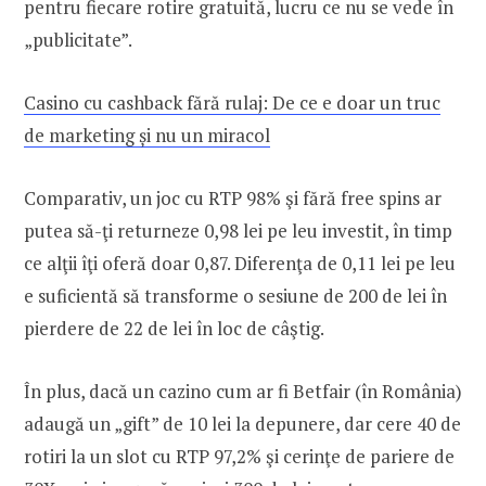
pentru fiecare rotire gratuită, lucru ce nu se vede în
„publicitate”.
Casino cu cashback fără rulaj: De ce e doar un truc
de marketing și nu un miracol
Comparativ, un joc cu RTP 98% şi fără free spins ar
putea să-ţi returneze 0,98 lei pe leu investit, în timp
ce alţii îţi oferă doar 0,87. Diferenţa de 0,11 lei pe leu
e suficientă să transforme o sesiune de 200 de lei în
pierdere de 22 de lei în loc de câştig.
În plus, dacă un cazino cum ar fi Betfair (în România)
adaugă un „gift” de 10 lei la depunere, dar cere 40 de
rotiri la un slot cu RTP 97,2% şi cerinţe de pariere de