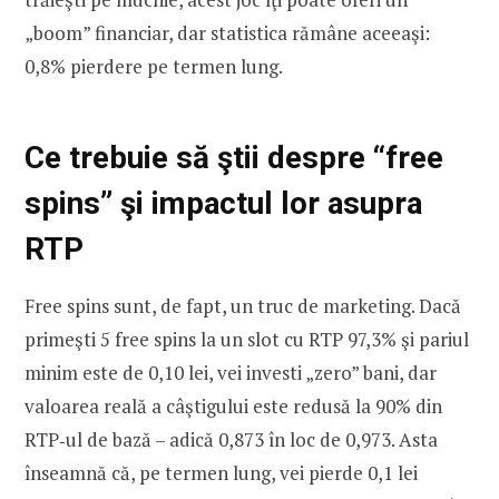
„boom” financiar, dar statistica rămâne aceeaşi:
0,8% pierdere pe termen lung.
Ce trebuie să ştii despre “free
spins” şi impactul lor asupra
RTP
Free spins sunt, de fapt, un truc de marketing. Dacă
primeşti 5 free spins la un slot cu RTP 97,3% şi pariul
minim este de 0,10 lei, vei investi „zero” bani, dar
valoarea reală a câştigului este redusă la 90% din
RTP‑ul de bază – adică 0,873 în loc de 0,973. Asta
înseamnă că, pe termen lung, vei pierde 0,1 lei