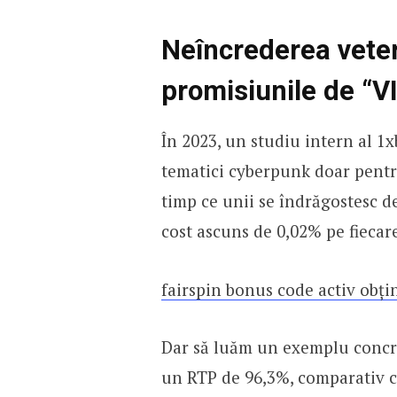
Neîncrederea veter
promisiunile de “V
În 2023, un studiu intern al 1x
tematici cyberpunk doar pentru
timp ce unii se îndrăgostesc d
cost ascuns de 0,02% pe fiecare
fairspin bonus code activ obțin
Dar să luăm un exemplu concre
un RTP de 96,3%, comparativ cu