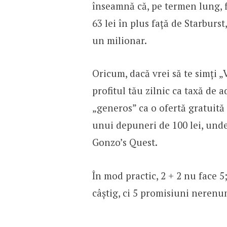
înseamnă că, pe termen lung, f
63 lei în plus față de Starburs
un milionar.
Oricum, dacă vrei să te simți „
profitul tău zilnic ca taxă de a
„generos” ca o ofertă gratuită 
unui depuneri de 100 lei, unde
Gonzo’s Quest.
În mod practic, 2 + 2 nu face 5
câștig, ci 5 promisiuni nerenu