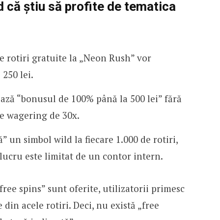
d că știu să profite de tematica
de rotiri gratuite la „Neon Rush” vor
250 lei.
ază “bonusul de 100% până la 500 lei” fără
e wagering de 30x.
” un simbol wild la fiecare 1.000 de rotiri,
lucru este limitat de un contor intern.
„free spins” sunt oferite, utilizatorii primesc
 din acele rotiri. Deci, nu există „free