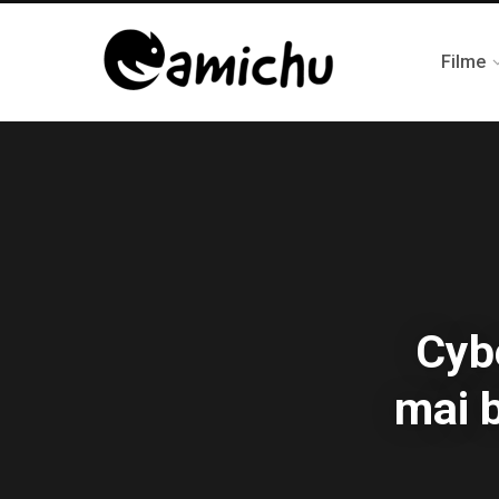
Filme
Cybe
mai b