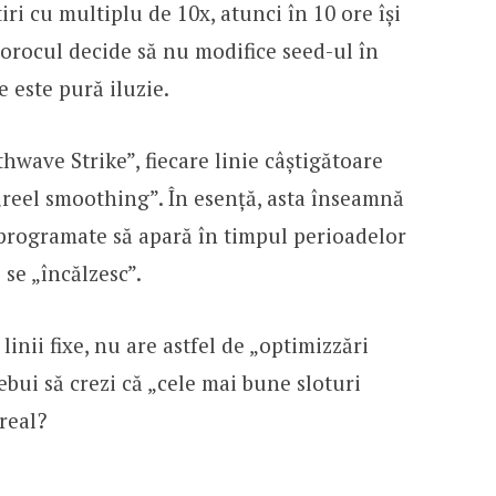
ri cu multiplu de 10x, atunci în 10 ore își
orocul decide să nu modifice seed-ul în
e este pură iluzie.
hwave Strike”, fiecare linie câștigătoare
„reel smoothing”. În esență, asta înseamnă
 programate să apară în timpul perioadelor
 se „încălzesc”.
linii fixe, nu are astfel de „optimizzări
ebui să crezi că „cele mai bune sloturi
real?