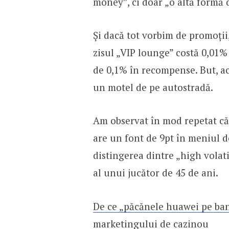
money”, ci doar „o altă formă d
Și dacă tot vorbim de promoții
zisul „VIP lounge” costă 0,01%
de 0,1% în recompense. But, a
un motel de pe autostradă.
Am observat în mod repetat că 
are un font de 9pt în meniul de 
distingerea dintre „high volati
al unui jucător de 45 de ani.
De ce „păcănele huawei pe bani
marketingului de cazinou