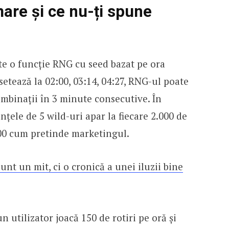
are și ce nu-ți spune
te o funcție RNG cu seed bazat pe ora
setează la 02:00, 03:14, 04:27, RNG-ul poate
mbinații în 3 minute consecutive. În
țele de 5 wild-uri apar la fiecare 2.000 de
 500 cum pretinde marketingul.
sunt un mit, ci o cronică a unei iluzii bine
 utilizator joacă 150 de rotiri pe oră și