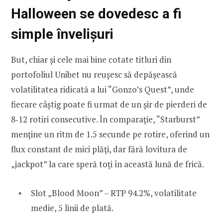
Halloween se dovedesc a fi
simple învelișuri
But, chiar și cele mai bine cotate titluri din
portofoliul Unibet nu reușesc să depășească
volatilitatea ridicată a lui “Gonzo’s Quest”, unde
fiecare câștig poate fi urmat de un șir de pierderi de
8‑12 rotiri consecutive. În comparație, “Starburst”
menține un ritm de 1.5 secunde pe rotire, oferind un
flux constant de mici plăți, dar fără lovitura de
„jackpot” la care speră toți în această lună de frică.
Slot „Blood Moon” – RTP 94.2%, volatilitate
medie, 5 linii de plată.