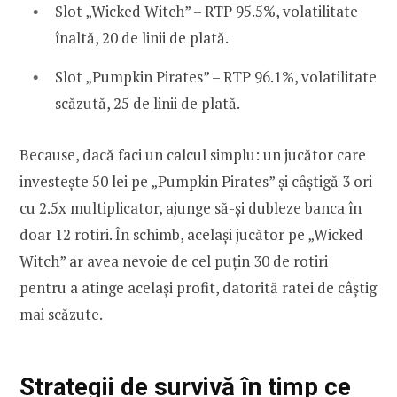
Slot „Wicked Witch” – RTP 95.5%, volatilitate
înaltă, 20 de linii de plată.
Slot „Pumpkin Pirates” – RTP 96.1%, volatilitate
scăzută, 25 de linii de plată.
Because, dacă faci un calcul simplu: un jucător care
investește 50 lei pe „Pumpkin Pirates” și câștigă 3 ori
cu 2.5x multiplicator, ajunge să-și dubleze banca în
doar 12 rotiri. În schimb, același jucător pe „Wicked
Witch” ar avea nevoie de cel puțin 30 de rotiri
pentru a atinge același profit, datorită ratei de câștig
mai scăzute.
Strategii de survivă în timp ce