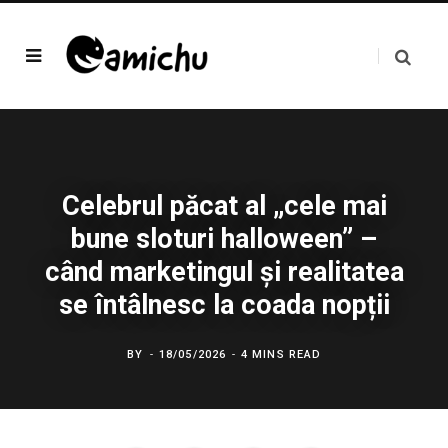
Celebrul păcat al „cele mai
bune sloturi halloween” –
când marketingul și realitatea
se întâlnesc la coada nopții
BY
18/05/2026
4 MINS READ