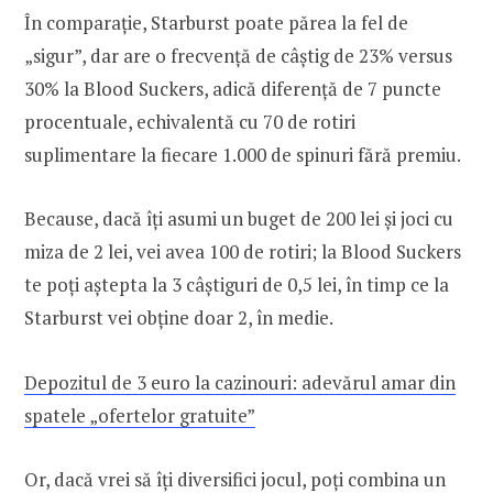
În comparație, Starburst poate părea la fel de
„sigur”, dar are o frecvență de câștig de 23% versus
30% la Blood Suckers, adică diferență de 7 puncte
procentuale, echivalentă cu 70 de rotiri
suplimentare la fiecare 1.000 de spinuri fără premiu.
Because, dacă îți asumi un buget de 200 lei și joci cu
miza de 2 lei, vei avea 100 de rotiri; la Blood Suckers
te poți aștepta la 3 câștiguri de 0,5 lei, în timp ce la
Starburst vei obține doar 2, în medie.
Depozitul de 3 euro la cazinouri: adevărul amar din
spatele „ofertelor gratuite”
Or, dacă vrei să îți diversifici jocul, poți combina un