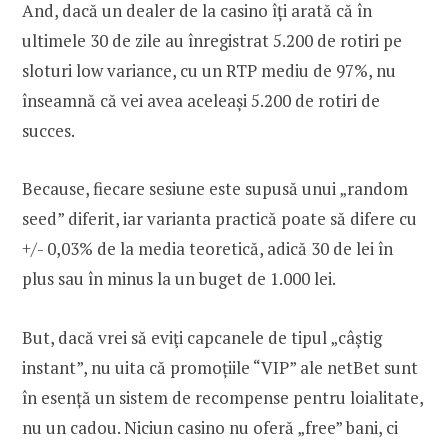
And, dacă un dealer de la casino îți arată că în
ultimele 30 de zile au înregistrat 5.200 de rotiri pe
sloturi low variance, cu un RTP mediu de 97%, nu
înseamnă că vei avea aceleași 5.200 de rotiri de
succes.
Because, fiecare sesiune este supusă unui „random
seed” diferit, iar varianta practică poate să difere cu
+/- 0,03% de la media teoretică, adică 30 de lei în
plus sau în minus la un buget de 1.000 lei.
But, dacă vrei să eviţi capcanele de tipul „câștig
instant”, nu uita că promoțiile “VIP” ale netBet sunt
în esență un sistem de recompense pentru loialitate,
nu un cadou. Niciun casino nu oferă „free” bani, ci