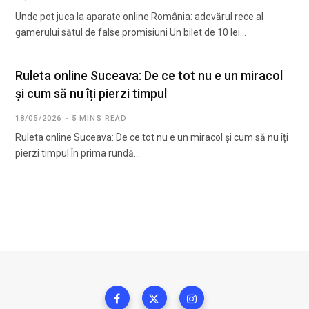
Unde pot juca la aparate online România: adevărul rece al
gamerului sătul de false promisiuni Un bilet de 10 lei…
Ruleta online Suceava: De ce tot nu e un miracol
și cum să nu îți pierzi timpul
18/05/2026
5 MINS READ
Ruleta online Suceava: De ce tot nu e un miracol și cum să nu îți
pierzi timpul În prima rundă…