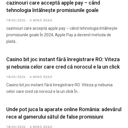
cazinouri care acceptă apple pay – când
tehnologia întâlnește promisiunile goale
18/05/2026
4 MINS READ
cazinouri care acceptă apple pay – când tehnologia întâlnește
promisiunile goale În 2024, Apple Pay a devenit metoda de
plată…
Casino bit joc instant fără înregistrare RO: Viteza
și nebunia celor care cred că norocul e la un click
18/05/2026
4 MINS READ
Casino bit joc instant fără înregistrare RO: Viteza și nebunia
celor care cred că norocul e la un click În…
Unde pot juca la aparate online România: adevărul
rece al gamerului sătul de false promisiuni
18/05/2026
4 MINS READ