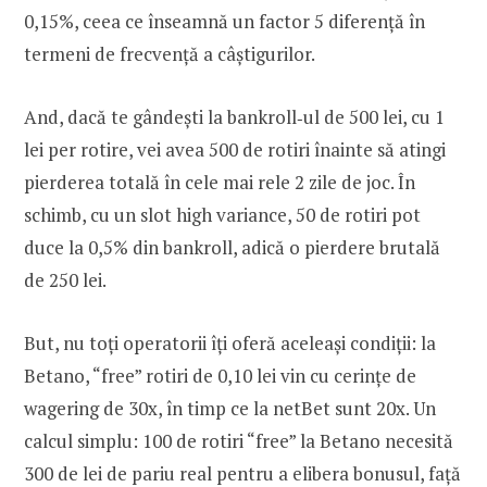
0,15%, ceea ce înseamnă un factor 5 diferență în
termeni de frecvență a câștigurilor.
And, dacă te gândești la bankroll‑ul de 500 lei, cu 1
lei per rotire, vei avea 500 de rotiri înainte să atingi
pierderea totală în cele mai rele 2 zile de joc. În
schimb, cu un slot high variance, 50 de rotiri pot
duce la 0,5% din bankroll, adică o pierdere brutală
de 250 lei.
But, nu toți operatorii îți oferă aceleași condiții: la
Betano, “free” rotiri de 0,10 lei vin cu cerințe de
wagering de 30x, în timp ce la netBet sunt 20x. Un
calcul simplu: 100 de rotiri “free” la Betano necesită
300 de lei de pariu real pentru a elibera bonusul, față