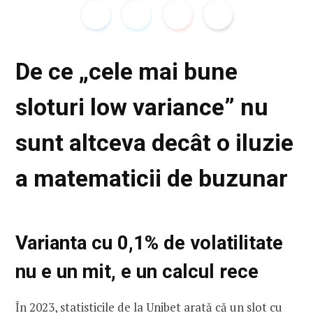
De ce „cele mai bune
sloturi low variance” nu
sunt altceva decât o iluzie
a matematicii de buzunar
Varianta cu 0,1% de volatilitate
nu e un mit, e un calcul rece
În 2023, statisticile de la Unibet arată că un slot cu