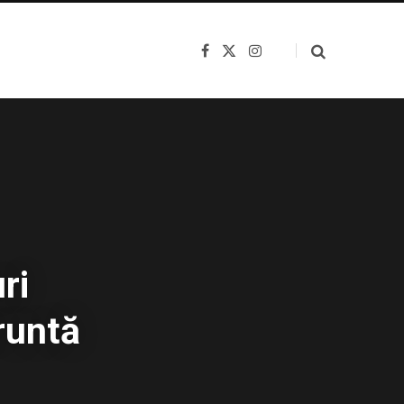
F
X
I
a
(
n
c
T
s
e
w
t
b
i
a
o
t
g
o
t
r
k
e
a
r
m
)
ri
runtă