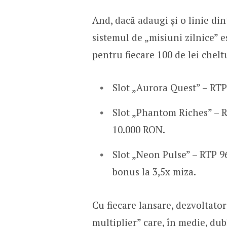
And, dacă adaugi și o linie di
sistemul de „misiuni zilnice” e
pentru fiecare 100 de lei cheltu
Slot „Aurora Quest” – RTP 
Slot „Phantom Riches” – RTP
10.000 RON.
Slot „Neon Pulse” – RTP 96,
bonus la 3,5x miza.
Cu fiecare lansare, dezvoltato
multiplier” care, în medie, dubl