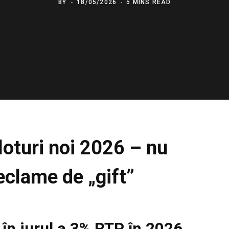
BY
18/05/2026
5 MINS READ
loturi noi 2026 – nu
eclame de „gift”
t în jurul a 3% RTP în 2026