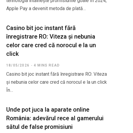
tehnologia întâlnește promisiunile goale În 2024,
Apple Pay a devenit metoda de plată…
Casino bit joc instant fără
înregistrare RO: Viteza și nebunia
celor care cred că norocul e la un
click
18/05/2026
4 MINS READ
Casino bit joc instant fără înregistrare RO: Viteza
și nebunia celor care cred că norocul e la un click
În…
Unde pot juca la aparate online
România: adevărul rece al gamerului
sătul de false promisiuni