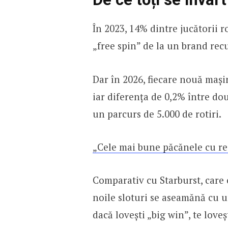
În 2023, 14% dintre jucătorii 
„free spin” de la un brand recu
Dar în 2026, fiecare nouă maș
iar diferența de 0,2% între do
un parcurs de 5.000 de rotiri.
„Cele mai bune păcănele cu re
Comparativ cu Starburst, care o
noile sloturi se aseamănă cu un
dacă lovești „big win”, te love