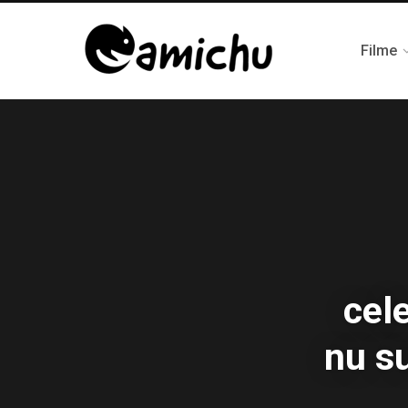
Filme
cel
nu su