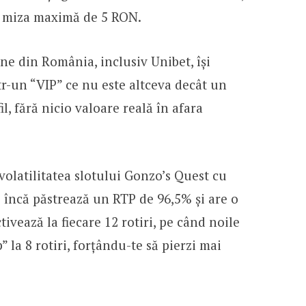
cu miza maximă de 5 RON.
ine din România, inclusiv Unibet, își
r-un “VIP” ce nu este altceva decât un
l, fără nicio valoare reală în afara
olatilitatea slotului Gonzo’s Quest cu
o încă păstrează un RTP de 96,5% și are o
tivează la fiecare 12 rotiri, pe când noile
la 8 rotiri, forțându-te să pierzi mai