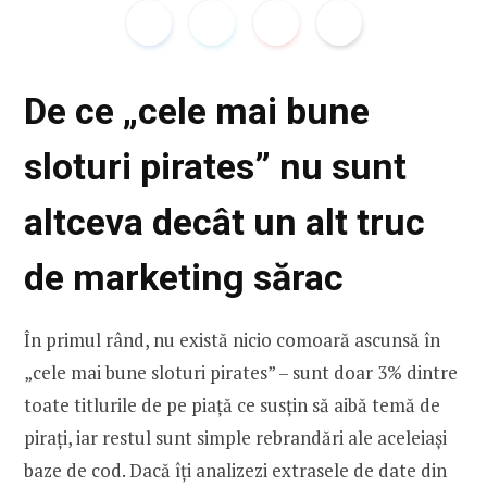
De ce „cele mai bune
sloturi pirates” nu sunt
altceva decât un alt truc
de marketing sărac
În primul rând, nu există nicio comoară ascunsă în
„cele mai bune sloturi pirates” – sunt doar 3% dintre
toate titlurile de pe piață ce susțin să aibă temă de
pirați, iar restul sunt simple rebrandări ale aceleiași
baze de cod. Dacă îți analizezi extrasele de date din