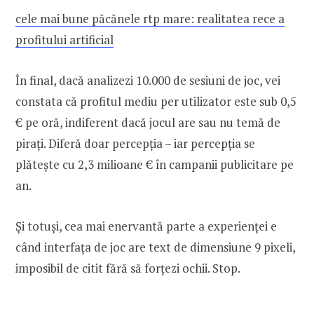
cele mai bune păcănele rtp mare: realitatea rece a
profitului artificial
În final, dacă analizezi 10.000 de sesiuni de joc, vei
constata că profitul mediu per utilizator este sub 0,5
€ pe oră, indiferent dacă jocul are sau nu temă de
pirați. Diferă doar percepția – iar percepția se
plătește cu 2,3 milioane € în campanii publicitare pe
an.
Și totuși, cea mai enervantă parte a experienței e
când interfața de joc are text de dimensiune 9 pixeli,
imposibil de citit fără să forțezi ochii. Stop.