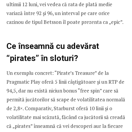
ultimii 12 luni, vei vedea că rata de plată medie
variază între 92 și 96, un interval pe care orice
cazinou de tipul Betsson îl poate prezenta ca „epic”.
Ce înseamnă cu adevărat
“pirates” în sloturi?
Un exemplu concret: “Pirate’s Treasure” de la
Pragmatic Play oferă 5 linii câștigătoare și un RTP de
94,5, dar nu există niciun bonus “free spin” care să
permită jucătorilor să scape de volatilitatea normală
de 2,8×. Comparativ, Starburst oferă 10 linii și o
volatilitate mai scăzută, făcând ca jucătorii să creadă
că „pirates” înseamnă că vei descoperi aur la fiecare