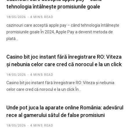
tehnologia întâlnește promisiunile goale
18/05/2026
4 MINS READ
cazinouri care acceptă apple pay – când tehnologia întâlnește
promisiunile goale În 2024, Apple Pay a devenit metoda de
plată…
Casino bit joc instant fără înregistrare RO: Viteza
și nebunia celor care cred că norocul e la un click
18/05/2026
4 MINS READ
Casino bit joc instant fără înregistrare RO: Viteza și nebunia
celor care cred că norocul e la un click În…
Unde pot juca la aparate online România: adevărul
rece al gamerului sătul de false promisiuni
18/05/2026
4 MINS READ