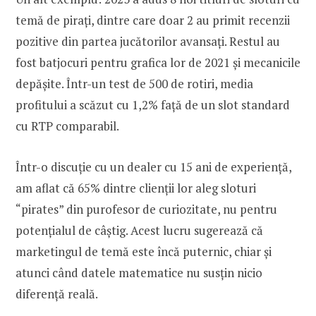
temă de pirați, dintre care doar 2 au primit recenzii
pozitive din partea jucătorilor avansați. Restul au
fost batjocuri pentru grafica lor de 2021 și mecanicile
depășite. Într-un test de 500 de rotiri, media
profitului a scăzut cu 1,2% față de un slot standard
cu RTP comparabil.
Într-o discuție cu un dealer cu 15 ani de experiență,
am aflat că 65% dintre clienții lor aleg sloturi
“pirates” din purofesor de curiozitate, nu pentru
potențialul de câștig. Acest lucru sugerează că
marketingul de temă este încă puternic, chiar și
atunci când datele matematice nu susțin nicio
diferență reală.