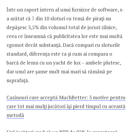
Într-un raport intern al unui furnizor de software, s-
a arătat că 7 din 10 sloturi cu temă de pirați nu
depășesc 3,5% din volumul total de jocuri zilnice,
ceea ce înseamnă că publicitatea lor este mai multă
zgomot decât substanță. Dacă compari cu sloturile
standard, diferența este ca și cum ai compara o
barcă de lemn cu un yacht de lux – ambele plutesc,
dar unul are șanse mult mai mari să rămână pe
suprafață.
Cazinouri care acceptă MuchBetter: 3 motive pentru
care tot mai mulţi jucători îşi pierd timpul cu această
metodă