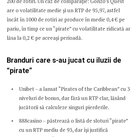
200 de rotiri. Un caz de comparație: Gonzo’s Quest
are o volatilitate medie și un RTP de 95,97, astfel
încât în 1000 de rotiri ar produce în medie 0,4 € pe
pariu, în timp ce un “pirate” cu volatilitate ridicată ar
lăsa la 0,2 € pe aceeași perioadă.
Branduri care s-au jucat cu iluzii de
“pirate”
Unibet – a lansat “Pirates of the Caribbean” cu 3
niveluri de bonus, dar fără un RTP clar, lăsând
jucătorii să calculeze singuri pierderile.
888casino – păstrează o listă de sloturi “pirate”
cu un RTP mediu de 93, dar își justifică