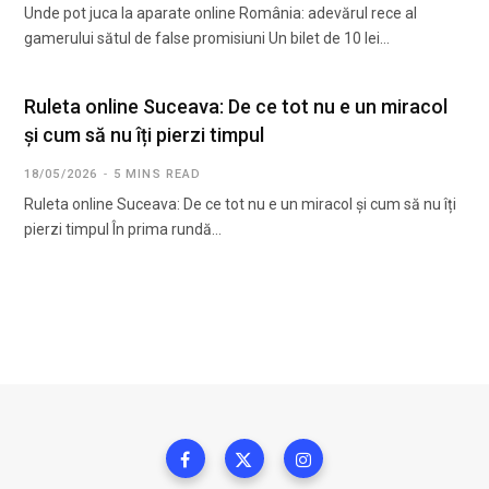
Unde pot juca la aparate online România: adevărul rece al
gamerului sătul de false promisiuni Un bilet de 10 lei…
Ruleta online Suceava: De ce tot nu e un miracol
și cum să nu îți pierzi timpul
18/05/2026
5 MINS READ
Ruleta online Suceava: De ce tot nu e un miracol și cum să nu îți
pierzi timpul În prima rundă…