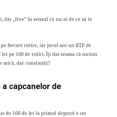
i, dar „free” în sensul că nu ai de ce să te
 pe fiecare rotire, iar jocul are un RTP de
lei pe 100 de rotiri. Îți dai seama că niciun
e mică, dar constantă?
e a capcanelor de
s de 100 de lei la primul depozit e un