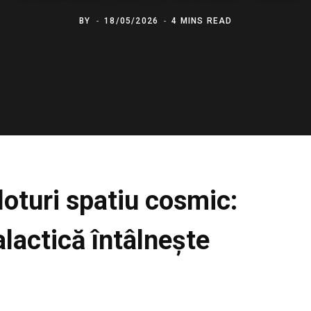
BY
18/05/2026
4 MINS READ
loturi spatiu cosmic:
lactică întâlnește