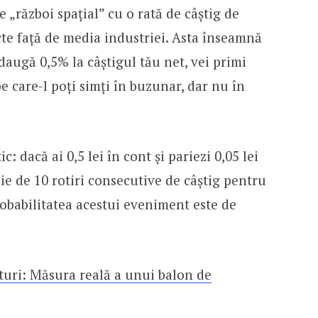
„război spațial” cu o rată de câștig de
cte față de media industriei. Asta înseamnă
daugă 0,5% la câștigul tău net, vei primi
e care-l poți simți în buzunar, dar nu în
c: dacă ai 0,5 lei în cont și pariezi 0,05 lei
oie de 10 rotiri consecutive de câștig pentru
robabilitatea acestui eveniment este de
turi: Măsura reală a unui balon de