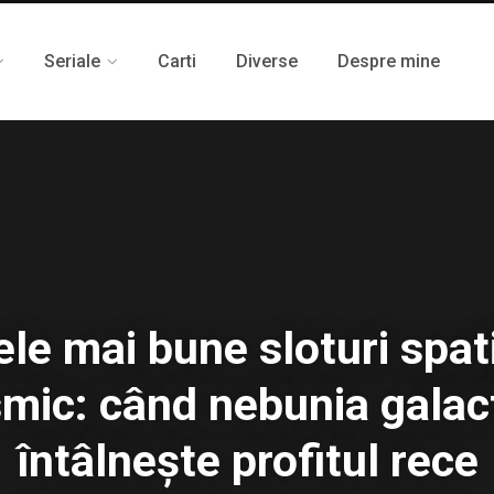
Seriale
Carti
Diverse
Despre mine
ele mai bune sloturi spat
mic: când nebunia galac
întâlnește profitul rece