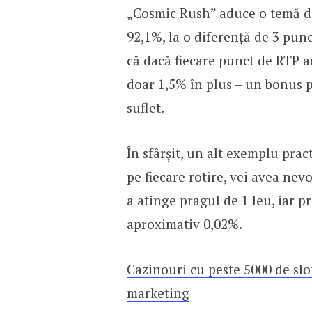
„Cosmic Rush” aduce o temă de 
92,1%, la o diferență de 3 pun
că dacă fiecare punct de RTP a
doar 1,5% în plus – un bonus p
suflet.
În sfârșit, un alt exemplu practi
pe fiecare rotire, vei avea nev
a atinge pragul de 1 leu, iar p
aproximativ 0,02%.
Cazinouri cu peste 5000 de slo
marketing