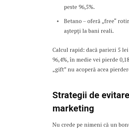
peste 96,5%.
Betano – oferă „free“ rotir
aștepți la bani reali.
Calcul rapid: dacă pariezi 5 lei
96,4%, în medie vei pierde 0,18 
„gift” nu acoperă acea pierder
Strategii de evitar
marketing
Nu crede pe nimeni că un bonu