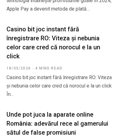
tehnologia întâlnește promisiunile goale În 2024,
Apple Pay a devenit metoda de plată…
Casino bit joc instant fără
înregistrare RO: Viteza și nebunia
celor care cred că norocul e la un
click
18/05/2026
4 MINS READ
Casino bit joc instant fără înregistrare RO: Viteza
și nebunia celor care cred că norocul e la un click
În…
Unde pot juca la aparate online
România: adevărul rece al gamerului
sătul de false promisiuni