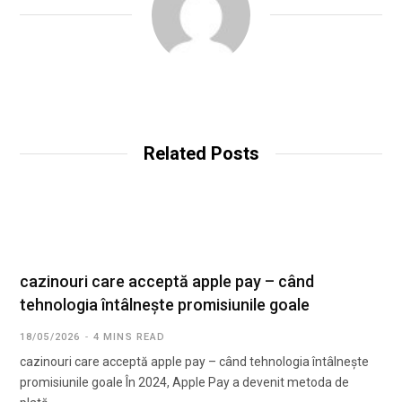
Related Posts
cazinouri care acceptă apple pay – când
tehnologia întâlnește promisiunile goale
18/05/2026
4 MINS READ
cazinouri care acceptă apple pay – când tehnologia întâlnește
promisiunile goale În 2024, Apple Pay a devenit metoda de