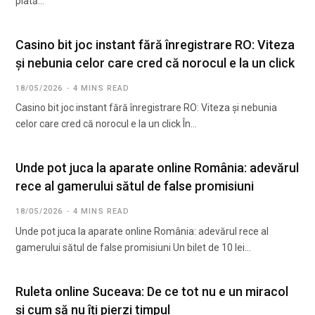
plată…
Casino bit joc instant fără înregistrare RO: Viteza
și nebunia celor care cred că norocul e la un click
18/05/2026
4 MINS READ
Casino bit joc instant fără înregistrare RO: Viteza și nebunia
celor care cred că norocul e la un click În…
Unde pot juca la aparate online România: adevărul
rece al gamerului sătul de false promisiuni
18/05/2026
4 MINS READ
Unde pot juca la aparate online România: adevărul rece al
gamerului sătul de false promisiuni Un bilet de 10 lei…
Ruleta online Suceava: De ce tot nu e un miracol
și cum să nu îți pierzi timpul