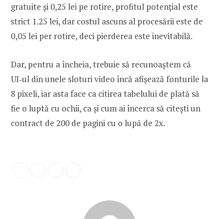
gratuite și 0,25 lei pe rotire, profitul potențial este
strict 1.25 lei, dar costul ascuns al procesării este de
0,05 lei per rotire, deci pierderea este inevitabilă.
Dar, pentru a încheia, trebuie să recunoaștem că
UI‑ul din unele sloturi video încă afișează fonturile la
8 pixeli, iar asta face ca citirea tabelului de plată să
fie o luptă cu ochii, ca și cum ai încerca să citești un
contract de 200 de pagini cu o lupă de 2x.