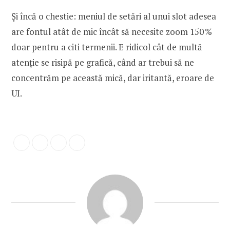
Şi încă o chestie: meniul de setări al unui slot adesea
are fontul atât de mic încât să necesite zoom 150 %
doar pentru a citi termenii. E ridicol cât de multă
atenție se risipă pe grafică, când ar trebui să ne
concentrăm pe această mică, dar iritantă, eroare de
UI.