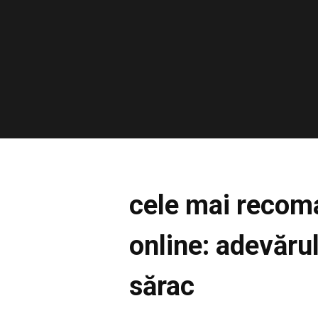
cele mai recom
online: adevărul
sărac