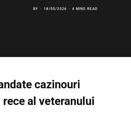
BY
18/05/2026
4 MINS READ
andate cazinouri
 rece al veteranului