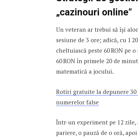
„cazinouri online”
Un veteran ar trebui să își alo
sesiune de 3 ore; adică, cu 1 2
cheltuiască peste 60 RON pe o 
60 RON în primele 20 de minute
matematică a jocului.
Rotiri gratuite la depunere 30
numerelor false
Într-un experiment pe 12 zile,
pariere, o pauză de o oră, apoi