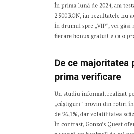
În prima lună de 2024, am tes
2 500 RON, iar rezultatele nu au
În drumul spre „VIP”, vei găsi 
fiecare bonus gratuit e ca o p
De ce majoritatea 
prima verificare
Un studiu informal, realizat p
„câștiguri” provin din rotiri în
de 96,1%, dar volatilitatea sc
În contrast, Gonzo’s Quest ofer