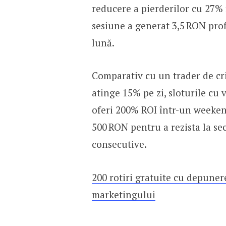
reducere a pierderilor cu 27% 
sesiune a generat 3,5 RON profi
lună.
Comparativ cu un trader de cr
atinge 15% pe zi, sloturile cu 
oferi 200% ROI într-un weekend
500 RON pentru a rezista la sec
consecutive.
200 rotiri gratuite cu depunere
marketingului