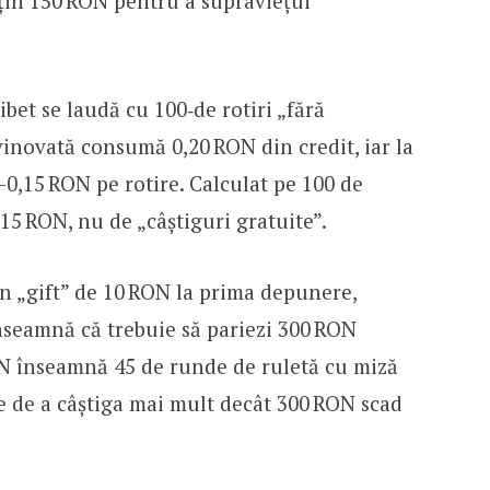
uțin 150 RON pentru a supraviețui
et se laudă cu 100‑de rotiri „fără
 vinovată consumă 0,20 RON din credit, iar la
 –0,15 RON pe rotire. Calculat pe 100 de
 15 RON, nu de „câștiguri gratuite”.
un „gift” de 10 RON la prima depunere,
nseamnă că trebuie să pariezi 300 RON
RON înseamnă 45 de runde de ruletă cu miză
 de a câștiga mai mult decât 300 RON scad