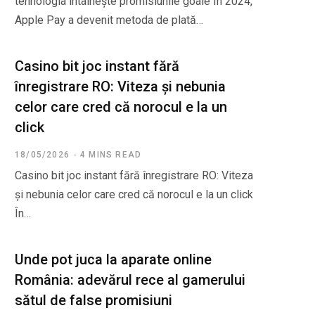
tehnologia întâlnește promisiunile goale În 2024,
Apple Pay a devenit metoda de plată…
Casino bit joc instant fără
înregistrare RO: Viteza și nebunia
celor care cred că norocul e la un
click
18/05/2026
4 MINS READ
Casino bit joc instant fără înregistrare RO: Viteza
și nebunia celor care cred că norocul e la un click
În…
Unde pot juca la aparate online
România: adevărul rece al gamerului
sătul de false promisiuni