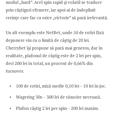
modul „hard”. Acel spin rapid și volatil se traduce
prin câștiguri efemere, iar apoi ai de îndeplinit
cerințe care fac ca orice „victorie” să pară irelevantă.
Un alt exemplu este NetBet, unde 50 de rotiri fără
depunere vin cu o limită de câștig de 20 lei.
Cherrybet își propune să pară mai generos, dar în
realitate, plafonul de câștig este de 2 lei per spin,
deci 200 lei în total, un procent de 0,66% din
turnover.
100 de rotiri, miză medie 0,10 lei – 10 lei în joc.
Wagering 30x – 300 lei de răsucire necesară.
Plafon câștig 2 lei per spin – 200 lei maxim.