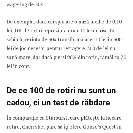
wagering de 30x.
De exemplu, dacă un spin are o miză medie de 0,10
lei, 100 de rotiri reprezintă doar 10 lei de risc. În
schimb, cerința de 30x transformă acei 10 lei în 300
lei de joc necesar pentru retragere. 300 de lei nu
sună mare, dar dacă pierzi 90% din rotiri, rămâi cu 30
lei în cont.
De ce 100 de rotiri nu sunt un
cadou, ci un test de răbdare
În comparație cu Starburst, care plătește la fiecare
rotire, Cherrybet pare să îți ofere Gonzo’s Quest în