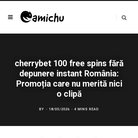
cherrybet 100 free spins fără
depunere instant România:
Promoția care nu merită nici
o clipă
BY
18/05/2026
4 MINS READ