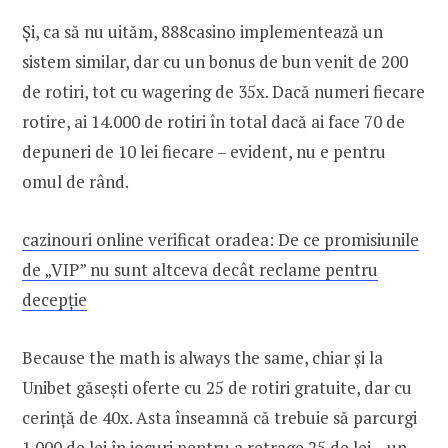
Și, ca să nu uităm, 888casino implementează un
sistem similar, dar cu un bonus de bun venit de 200
de rotiri, tot cu wagering de 35x. Dacă numeri fiecare
rotire, ai 14.000 de rotiri în total dacă ai face 70 de
depuneri de 10 lei fiecare – evident, nu e pentru
omul de rând.
cazinouri online verificat oradea: De ce promisiunile
de „VIP” nu sunt altceva decât reclame pentru
decepție
Because the math is always the same, chiar și la
Unibet găsești oferte cu 25 de rotiri gratuite, dar cu
cerință de 40x. Asta înseamnă că trebuie să parcurgi
1.000 de lei în jocuri pentru a retrage 25 de lei – un