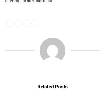
diferența în buzunarul tău
Related Posts