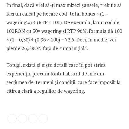
În final, dacă vrei să-ţi maximizezi şansele, trebuie să
faci un calcul pe fiecare cod: total bonus × (1 –
wagering%) ÷ (RTP × 100). De exemplu, la un cod de
100 RON cu 30× wagering şi RTP 96%, formula dă 100
× (1 – 0,30) ÷ (0,96 × 100) = 73,5. Deci, în medie, vei
pierde 26,5 RON faţă de suma iniţială.
Totuşi, există şi nişte detalii care îţi pot strica
experienţa, precum fontul absurd de mic din
secţiunea de Termeni şi condiţii, care face imposibilă
citirea clară a regulilor de wagering.