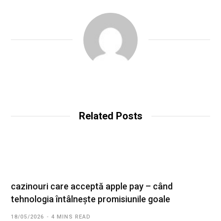
Related Posts
cazinouri care acceptă apple pay – când
tehnologia întâlnește promisiunile goale
18/05/2026
4 MINS READ