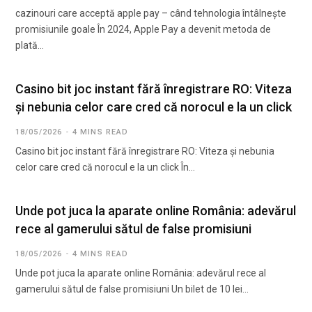
cazinouri care acceptă apple pay – când tehnologia întâlnește
promisiunile goale În 2024, Apple Pay a devenit metoda de
plată…
Casino bit joc instant fără înregistrare RO: Viteza
și nebunia celor care cred că norocul e la un click
18/05/2026
4 MINS READ
Casino bit joc instant fără înregistrare RO: Viteza și nebunia
celor care cred că norocul e la un click În…
Unde pot juca la aparate online România: adevărul
rece al gamerului sătul de false promisiuni
18/05/2026
4 MINS READ
Unde pot juca la aparate online România: adevărul rece al
gamerului sătul de false promisiuni Un bilet de 10 lei…