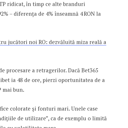
P ridicat, în timp ce alte branduri
 92% – diferența de 4% înseamnă 4 RON la
u jucători noi RO: dezvăluită miza reală a
de procesare a retragerilor. Dacă Bet365
ibet ia 48 de ore, pierzi oportunitatea de a
P mai bun.
afice colorate şi fonturi mari. Unele case
iţiile de utilizare”, ca de exemplu o limită
ile cu volatilitate mare.