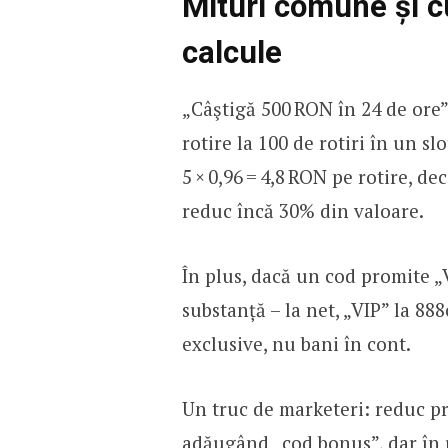
Mituri comune și 
calcule
„Câştigă 500 RON în 24 de ore”
rotire la 100 de rotiri în un s
5 × 0,96 = 4,8 RON pe rotire, d
reduc încă 30% din valoare.
În plus, dacă un cod promite „V
substanță – la net, „VIP” la 8
exclusive, nu bani în cont.
Un truc de marketeri: reduc pr
adăugând „cod bonus”, dar în 