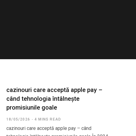
cazinouri care acceptă apple pay –
când tehnologia întâlnește
promisiunile goale
18/05/2026
4 MINS READ
cazinouri care acceptă apple pay – când