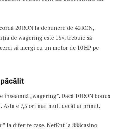
 acordă 20 RON la depunere de 40 RON,
diţia de wagering este 15×, trebuie să
ncerci să mergi cu un motor de 10 HP pe
 păcălit
t ce înseamnă „wagering”. Dacă 10 RON bonus
. Asta e 7,5 ori mai mult decât ai primit.
” la diferite case. NetEnt la 888casino