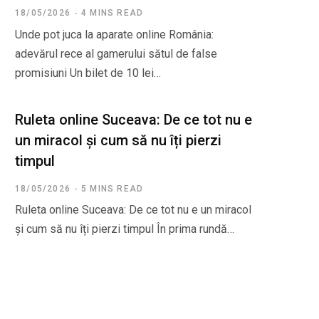
18/05/2026
4 MINS READ
Unde pot juca la aparate online România:
adevărul rece al gamerului sătul de false
promisiuni Un bilet de 10 lei…
Ruleta online Suceava: De ce tot nu e
un miracol și cum să nu îți pierzi
timpul
18/05/2026
5 MINS READ
Ruleta online Suceava: De ce tot nu e un miracol
și cum să nu îți pierzi timpul În prima rundă…