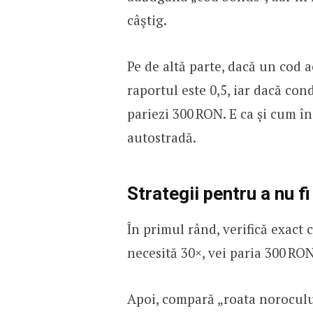
câştig.
Pe de altă parte, dacă un cod
raportul este 0,5, iar dacă con
pariezi 300 RON. E ca și cum î
autostradă.
Strategii pentru a nu fi
În primul rând, verifică exac
necesită 30×, vei paria 300 RON
Apoi, compară „roata norocului