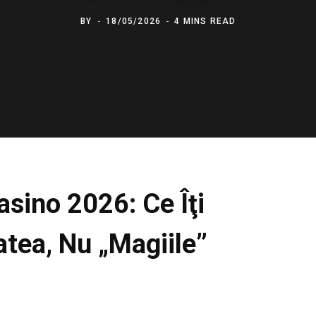
BY
18/05/2026
4 MINS READ
sino 2026: Ce Îţi
atea, Nu „Magiile”